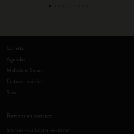
Carnets
Agendas
Moleskine Smart
Éditions limitées
Sacs
Restons en contact
Inscrivez-vous à notre newsletter