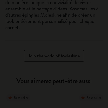
de manière ludique la convivialité, le vivre-
ensemble et le partage d'idées. Associez-les à
d'autres épingles Moleskine afin de créer un
look entièrement personnalisé pour chaque
carnet.
Join the world of Moleskine
Vous aimerez peut-être aussi
Best-seller
Best-seller