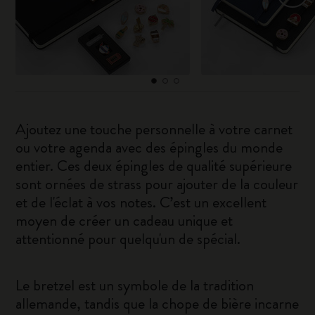
Ajoutez une touche personnelle à votre carnet
ou votre agenda avec des épingles du monde
entier. Ces deux épingles de qualité supérieure
sont ornées de strass pour ajouter de la couleur
et de l'éclat à vos notes. C’est un excellent
moyen de créer un cadeau unique et
attentionné pour quelqu'un de spécial.
Le bretzel est un symbole de la tradition
allemande, tandis que la chope de bière incarne