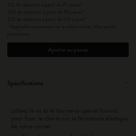
15% de réduction à partir de 25 pièces*
20% de réduction à partir de 50 pièces*
25% de réduction à partir de 100 pièces*
* Applicable uniquement sur le même article. Hors autres
promotions.
Ajouter au panier
Spécifications
utilisez la vis et le tournevis spécial fournis
pour fixer le charm sur la fermeture élastique
de votre carnet