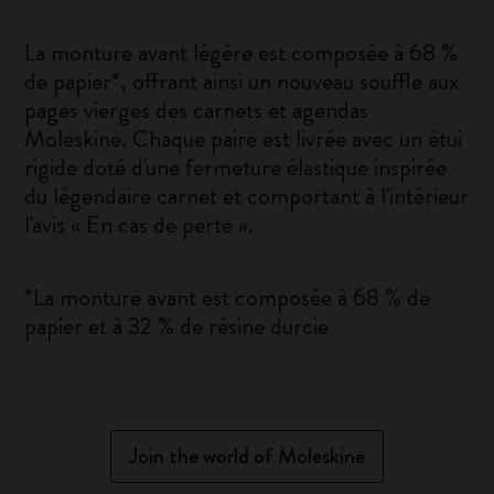
La monture avant légère est composée à 68 %
de papier*, offrant ainsi un nouveau souffle aux
pages vierges des carnets et agendas
Moleskine. Chaque paire est livrée avec un étui
rigide doté d'une fermeture élastique inspirée
du légendaire carnet et comportant à l'intérieur
l'avis « En cas de perte ».
*La monture avant est composée à 68 % de
papier et à 32 % de résine durcie
Join the world of Moleskine