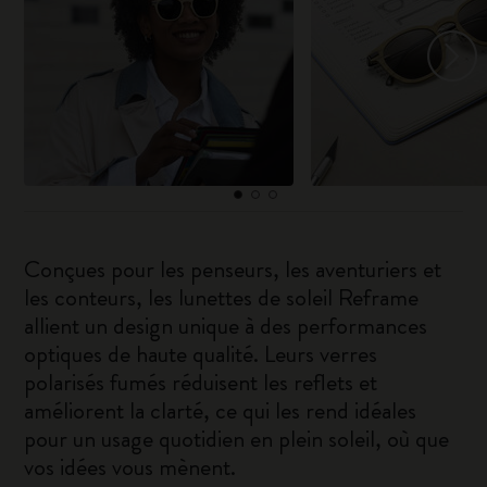
Conçues pour les penseurs, les aventuriers et
les conteurs, les lunettes de soleil Reframe
allient un design unique à des performances
optiques de haute qualité. Leurs verres
polarisés fumés réduisent les reflets et
améliorent la clarté, ce qui les rend idéales
pour un usage quotidien en plein soleil, où que
vos idées vous mènent.