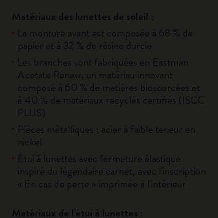
Matériaux des lunettes de soleil :
La monture avant est composée à 68 % de
papier et à 32 % de résine durcie
Les branches sont fabriquées en Eastman
Acetate Renew, un matériau innovant
composé à 60 % de matières biosourcées et
à 40 % de matériaux recyclés certifiés (ISCC
PLUS)
Pièces métalliques : acier à faible teneur en
nickel
Étui à lunettes avec fermeture élastique
inspiré du légendaire carnet, avec l'inscription
« En cas de perte » imprimée à l'intérieur
Matériaux de l'étui à lunettes :