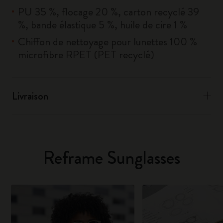
PU 35 %, flocage 20 %, carton recyclé 39
%, bande élastique 5 %, huile de cire 1 %
Chiffon de nettoyage pour lunettes 100 %
microfibre RPET (PET recyclé)
Livraison
Reframe Sunglasses