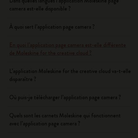
Dans quelles langues l’application Moleskine page
camera est-elle disponible ?
À quoi sert l’application page camera ?
En quoi l’application page camera est-elle différente
de Moleskine for the creative cloud ?
L’application Moleskine for the creative cloud va-t-elle
disparaître ?
Où puis-je télécharger l’application page camera ?
Quels sont les carnets Moleskine qui fonctionnent
avec l’application page camera ?