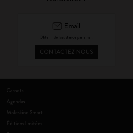
Email
Obtenir de l'assistance par email.
CONTACTEZ NOUS
Carnets
Agendas
Moleskine Smart
Éditions limitées