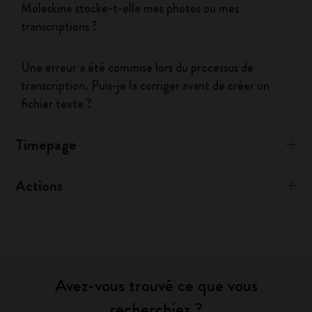
Moleskine stocke-t-elle mes photos ou mes
transcriptions ?
Une erreur a été commise lors du processus de
transcription. Puis-je la corriger avant de créer un
fichier texte ?
Timepage
Actions
Avez-vous trouvé ce que vous
recherchiez ?