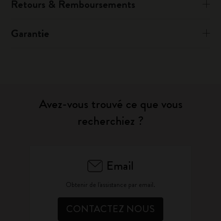
Retours & Remboursements
Garantie
Avez-vous trouvé ce que vous
recherchiez ?
Email
Obtenir de l'assistance par email.
CONTACTEZ NOUS