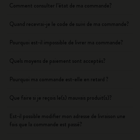
Comment consulter l’état de ma commande?
Quand recevrai-je le code de suivi de ma commande?
Pourquoi est-il impossible de livrer ma commande?
Quels moyens de paiement sont acceptés?
Pourquoi ma commande est-elle en retard ?
Que faire si je reçois le(s) mauvais produit(s)?
Est-il possible modifier mon adresse de livraison une
fois que la commande est passé?