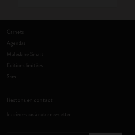
Carnets
Agendas
Moleskine Smart
Éditions limitées
Sacs
Restons en contact
Inscrivez-vous à notre newsletter