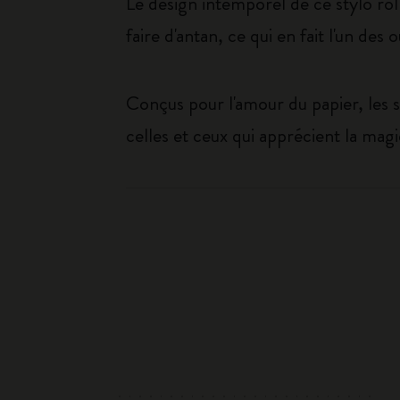
Le design intemporel de ce stylo rol
faire d'antan, ce qui en fait l'un des 
Conçus pour l'amour du papier, les 
celles et ceux qui apprécient la mag