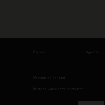
Carnets
Agendas
Restons en contact
Inscrivez-vous à notre newsletter