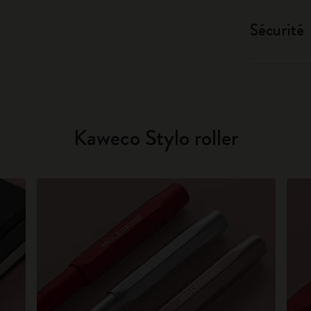
Sécurité
Kaweco Stylo roller