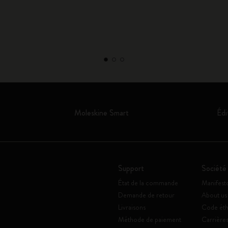
Moleskine Smart
Édi
Support
Société
État de la commande
Manifest
Demande de retour
About us
Livraisons
Code éth
Méthode de paiement
Carrière