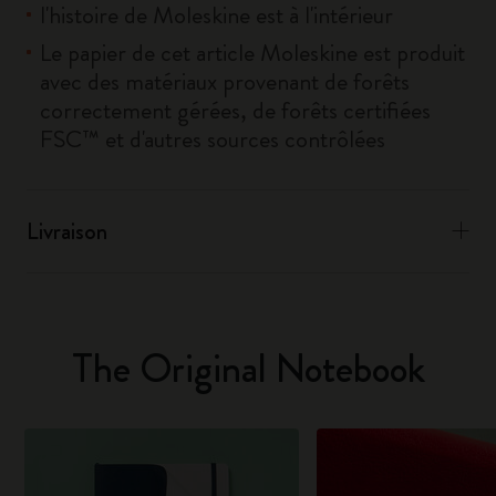
l'histoire de Moleskine est à l'intérieur
Le papier de cet article Moleskine est produit
avec des matériaux provenant de forêts
correctement gérées, de forêts certifiées
FSC™ et d'autres sources contrôlées
Livraison
The Original Notebook