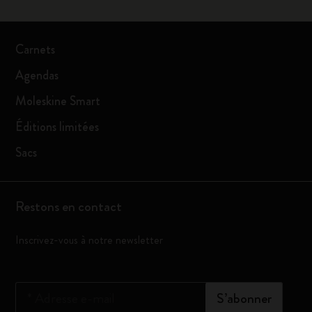
Carnets
Agendas
Moleskine Smart
Éditions limitées
Sacs
Restons en contact
Inscrivez-vous à notre newsletter
*
Adresse e-mail
S’abonner