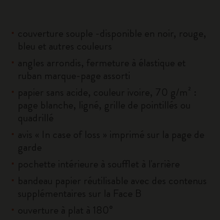
couverture souple -disponible en noir, rouge,
bleu et autres couleurs
angles arrondis, fermeture à élastique et
ruban marque-page assorti
papier sans acide, couleur ivoire, 70 g/m² :
page blanche, ligné, grille de pointillés ou
quadrillé
avis « In case of loss » imprimé sur la page de
garde
pochette intérieure à soufflet à l'arrière
bandeau papier réutilisable avec des contenus
supplémentaires sur la Face B
ouverture à plat à 180°