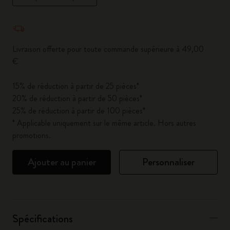
Quantité mise à jour à 1
Livraison offerte pour toute commande supérieure à 49,00
€
15% de réduction à partir de 25 pièces*
20% de réduction à partir de 50 pièces*
25% de réduction à partir de 100 pièces*
* Applicable uniquement sur le même article. Hors autres
promotions.
Ajouter au panier
Personnaliser
Spécifications