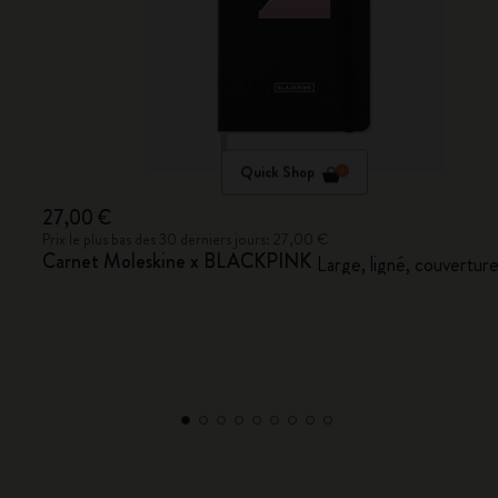
Quick Shop
27,00 €
Prix le plus bas des 30 derniers jours: 27,00 €
Carnet Moleskine x BLACKPINK
Large, ligné, couverture