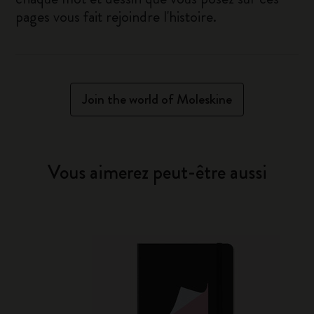
pages vous fait rejoindre l'histoire.
Join the world of Moleskine
Vous aimerez peut-être aussi