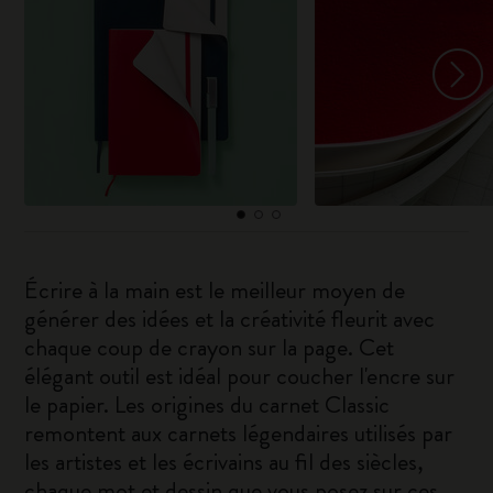
Écrire à la main est le meilleur moyen de
générer des idées et la créativité fleurit avec
chaque coup de crayon sur la page. Cet
élégant outil est idéal pour coucher l'encre sur
le papier. Les origines du carnet Classic
remontent aux carnets légendaires utilisés par
les artistes et les écrivains au fil des siècles,
chaque mot et dessin que vous posez sur ces