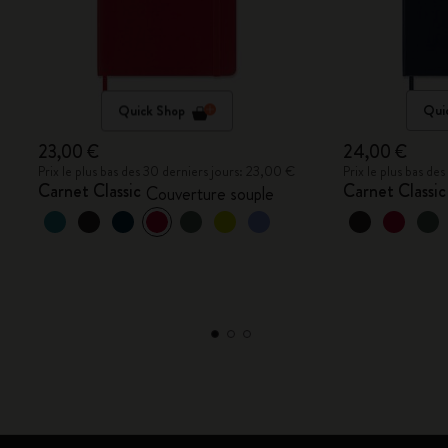
Quick Shop
Qui
23,00 €
24,00 €
Prix le plus bas des 30 derniers jours: 23,00 €
Prix le plus bas de
Carnet Classic
Carnet Classic
Couverture souple