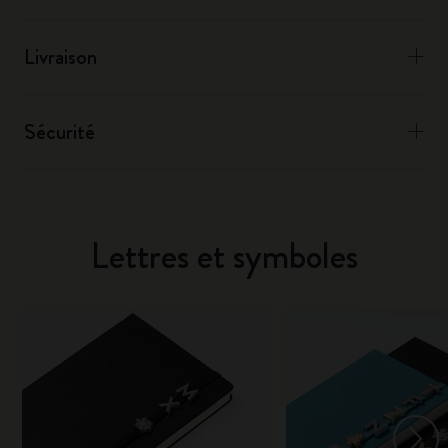
Livraison
Sécurité
Lettres et symboles