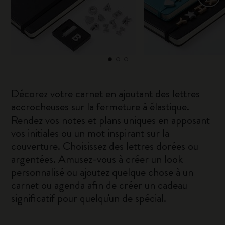
Décorez votre carnet en ajoutant des lettres
accrocheuses sur la fermeture à élastique.
Rendez vos notes et plans uniques en apposant
vos initiales ou un mot inspirant sur la
couverture. Choisissez des lettres dorées ou
argentées. Amusez-vous à créer un look
personnalisé ou ajoutez quelque chose à un
carnet ou agenda afin de créer un cadeau
significatif pour quelqu'un de spécial.