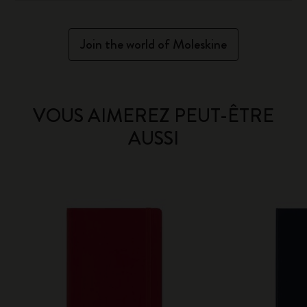
Join the world of Moleskine
VOUS AIMEREZ PEUT-ÊTRE
AUSSI