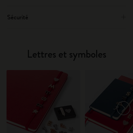
Sécurité
Lettres et symboles