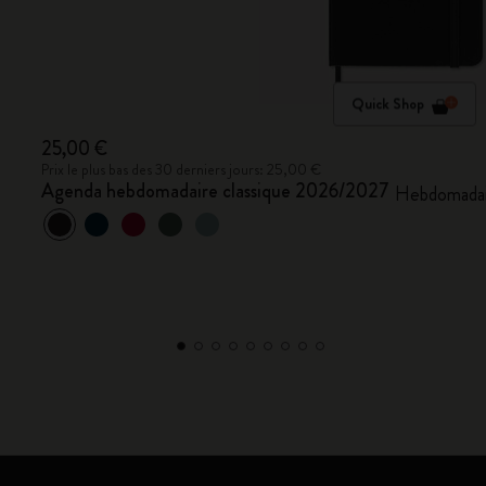
Quick Shop
25,00 €
Prix le plus bas des 30 derniers jours: 25,00 €
Agenda hebdomadaire classique 2026/2027
Hebdomadair