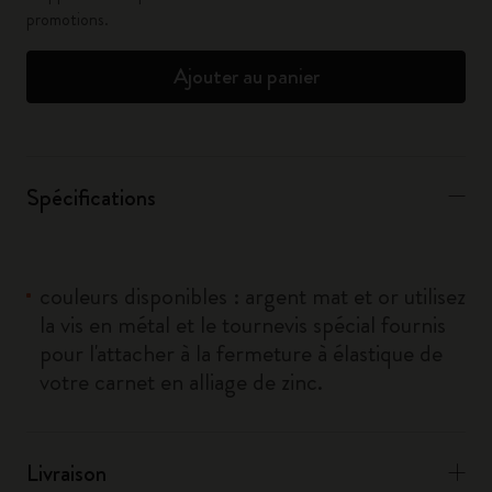
promotions.
Ajouter au panier
Spécifications
couleurs disponibles : argent mat et or utilisez
la vis en métal et le tournevis spécial fournis
pour l'attacher à la fermeture à élastique de
votre carnet en alliage de zinc.
Livraison