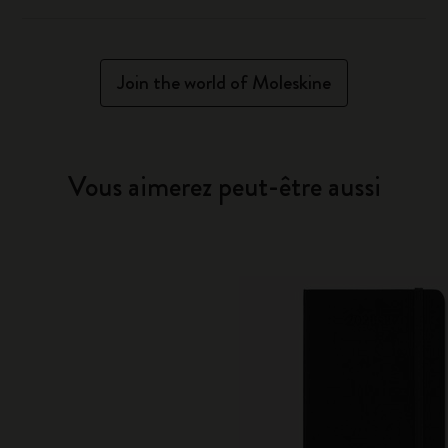
Join the world of Moleskine
Vous aimerez peut-être aussi