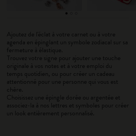
Ajoutez de l'éclat à votre carnet ou à votre
agenda en épinglant un symbole zodiacal sur sa
fermeture à élastique.
Trouvez votre signe pour ajouter une touche
originale à vos notes et à votre emploi du
temps quotidien, ou pour créer un cadeau
attentionné pour une personne qui vous est
chère.
Choisissez une épingle dorée ou argentée et
associez-la à nos lettres et symboles pour créer
un look entièrement personnalisé.