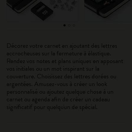
Décorez votre carnet en ajoutant des lettres
accrocheuses sur la fermeture à élastique.
Rendez vos notes et plans uniques en apposant
vos initiales ou un mot inspirant sur la
couverture. Choisissez des lettres dorées ou
argentées. Amusez-vous à créer un look
personnalisé ou ajoutez quelque chose à un
carnet ou agenda afin de créer un cadeau
significatif pour quelqu'un de spécial.