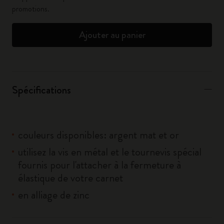
promotions.
Ajouter au panier
Spécifications
couleurs disponibles: argent mat et or
utilisez la vis en métal et le tournevis spécial
fournis pour l'attacher à la fermeture à
élastique de votre carnet
en alliage de zinc