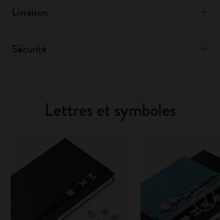
Livraison
Sécurité
Lettres et symboles