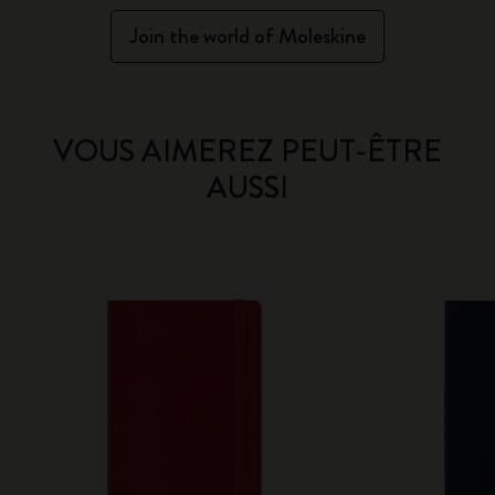
Join the world of Moleskine
VOUS AIMEREZ PEUT-ÊTRE
AUSSI