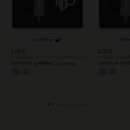
Quick Shop
Quick
6,00 €
6,00 €
Prix le plus bas des 30 derniers jours: 6,00 €
Prix le plus bas des
Lettres et symboles
Lettres et sym
Capricorne