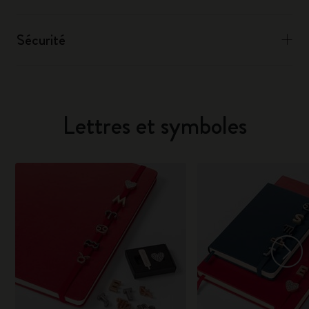
Sécurité
Lettres et symboles