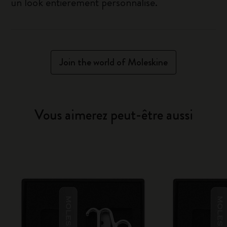
un look entièrement personnalisé.
Join the world of Moleskine
Vous aimerez peut-être aussi