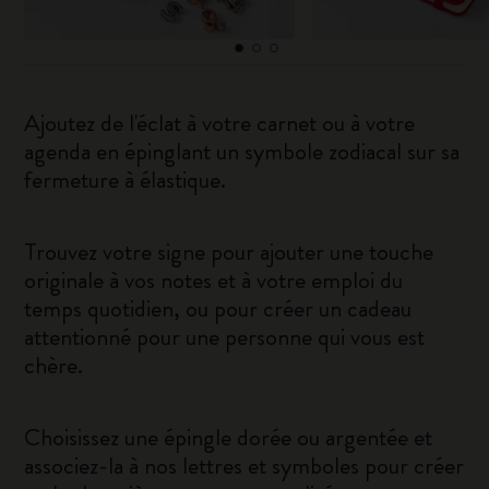
Ajoutez de l'éclat à votre carnet ou à votre
agenda en épinglant un symbole zodiacal sur sa
fermeture à élastique.
Trouvez votre signe pour ajouter une touche
originale à vos notes et à votre emploi du
temps quotidien, ou pour créer un cadeau
attentionné pour une personne qui vous est
chère.
Choisissez une épingle dorée ou argentée et
associez-la à nos lettres et symboles pour créer