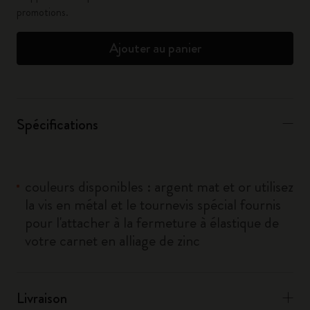
promotions.
Ajouter au panier
Spécifications
couleurs disponibles : argent mat et or utilisez
la vis en métal et le tournevis spécial fournis
pour l'attacher à la fermeture à élastique de
votre carnet en alliage de zinc
Livraison