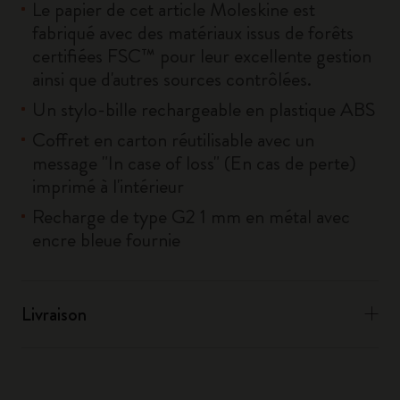
Le papier de cet article Moleskine est
fabriqué avec des matériaux issus de forêts
certifiées FSC™ pour leur excellente gestion
ainsi que d'autres sources contrôlées.
Un stylo-bille rechargeable en plastique ABS
Coffret en carton réutilisable avec un
message "In case of loss" (En cas de perte)
imprimé à l'intérieur
Recharge de type G2 1 mm en métal avec
encre bleue fournie
Livraison