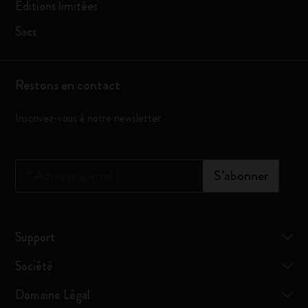
Éditions limitées
Sacs
Restons en contact
Inscrivez-vous à notre newsletter
*
Adresse e-mail
S’abonner
Support
Société
Domaine Légal