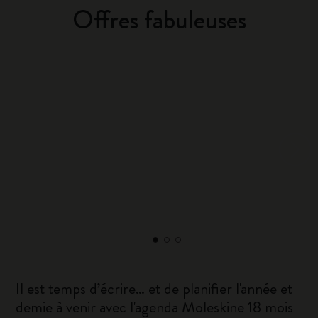
Offres fabuleuses
Il est temps d’écrire… et de planifier l'année et
demie à venir avec l'agenda Moleskine 18 mois