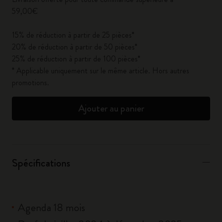
59,00€
15% de réduction à partir de 25 pièces*
20% de réduction à partir de 50 pièces*
25% de réduction à partir de 100 pièces*
* Applicable uniquement sur le même article. Hors autres
promotions.
Ajouter au panier
Spécifications
Agenda 18 mois