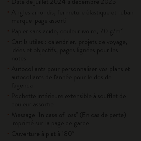
Daté de juillet 2024 à décembre 2025
Angles arrondis, fermeture élastique et ruban
marque-page assorti
Papier sans acide, couleur ivoire, 70 g/m²
Outils utiles : calendrier, projets de voyage,
idées et objectifs, pages lignées pour les
notes
Autocollants pour personnaliser vos plans et
autocollants de l'année pour le dos de
l'agenda
Pochette intérieure extensible à soufflet de
couleur assortie
Message "In case of loss" (En cas de perte)
imprimé sur la page de garde
Ouverture à plat à 180°