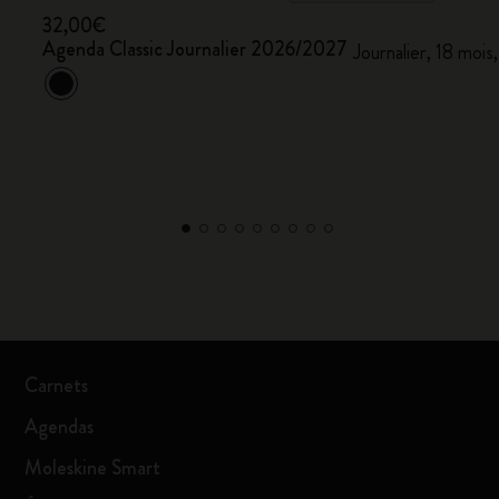
32,00€
Agenda Classic Journalier 2026/2027
Journalier, 18 mois
Carnets
Agendas
Moleskine Smart