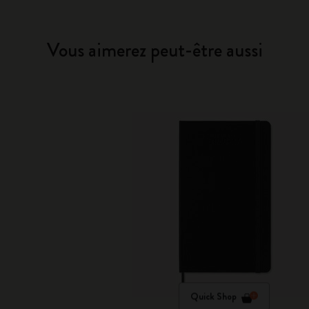
Vous aimerez peut-être aussi
Quick Shop