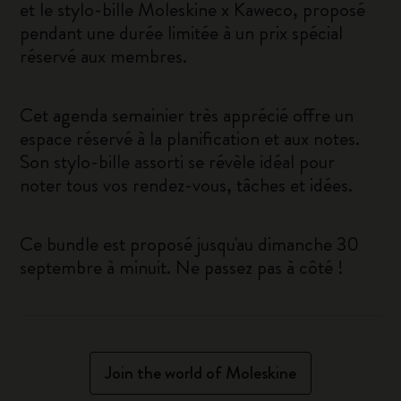
et le stylo-bille Moleskine x Kaweco, proposé
pendant une durée limitée à un prix spécial
réservé aux membres.
Cet agenda semainier très apprécié offre un
espace réservé à la planification et aux notes.
Son stylo-bille assorti se révèle idéal pour
noter tous vos rendez-vous, tâches et idées.
Ce bundle est proposé jusqu'au dimanche 30
septembre à minuit. Ne passez pas à côté !
Join the world of Moleskine