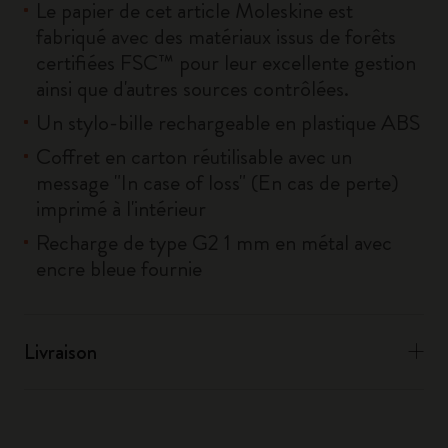
Le papier de cet article Moleskine est
fabriqué avec des matériaux issus de forêts
certifiées FSC™ pour leur excellente gestion
ainsi que d'autres sources contrôlées.
Un stylo-bille rechargeable en plastique ABS
Coffret en carton réutilisable avec un
message "In case of loss" (En cas de perte)
imprimé à l'intérieur
Recharge de type G2 1 mm en métal avec
encre bleue fournie
Livraison