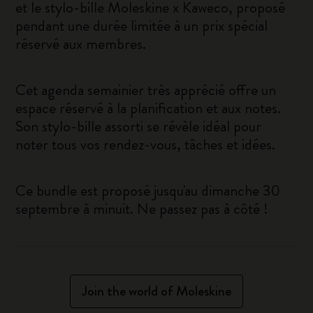
et le stylo-bille Moleskine x Kaweco, proposé
pendant une durée limitée à un prix spécial
réservé aux membres.
Cet agenda semainier très apprécié offre un
espace réservé à la planification et aux notes.
Son stylo-bille assorti se révèle idéal pour
noter tous vos rendez-vous, tâches et idées.
Ce bundle est proposé jusqu'au dimanche 30
septembre à minuit. Ne passez pas à côté !
Join the world of Moleskine