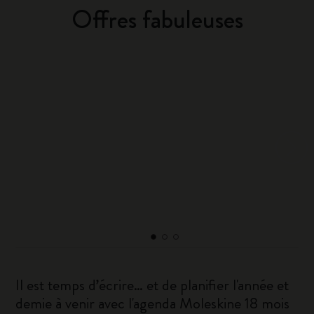
Offres fabuleuses
Il est temps d’écrire… et de planifier l'année et
demie à venir avec l'agenda Moleskine 18 mois