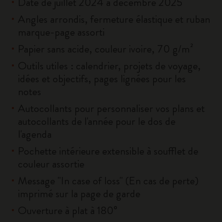
Daté de juillet 2024 à décembre 2025
Angles arrondis, fermeture élastique et ruban
marque-page assorti
Papier sans acide, couleur ivoire, 70 g/m²
Outils utiles : calendrier, projets de voyage,
idées et objectifs, pages lignées pour les
notes
Autocollants pour personnaliser vos plans et
autocollants de l'année pour le dos de
l'agenda
Pochette intérieure extensible à soufflet de
couleur assortie
Message "In case of loss" (En cas de perte)
imprimé sur la page de garde
Ouverture à plat à 180°