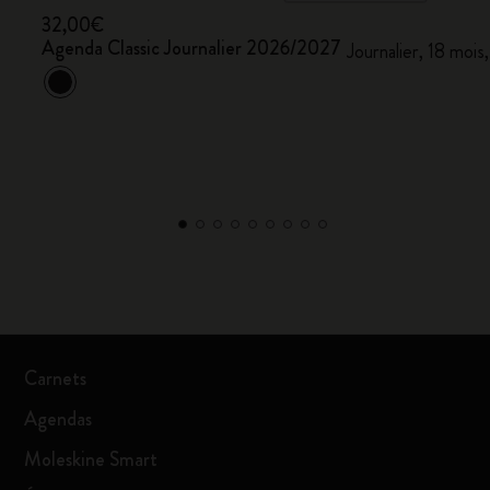
32,00€
Agenda Classic Journalier 2026/2027
Journalier, 18 mois
Carnets
Agendas
Moleskine Smart