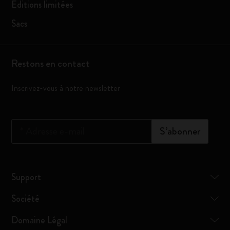
Éditions limitées
Sacs
Restons en contact
Inscrivez-vous à notre newsletter
*
Adresse e-mail
S’abonner
Support
Société
Domaine Légal