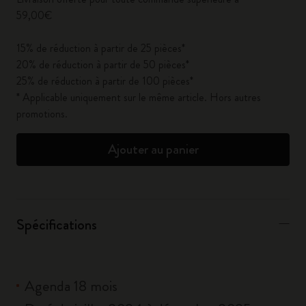
59,00€
15% de réduction à partir de 25 pièces*
20% de réduction à partir de 50 pièces*
25% de réduction à partir de 100 pièces*
* Applicable uniquement sur le même article. Hors autres
promotions.
Ajouter au panier
Spécifications
Agenda 18 mois