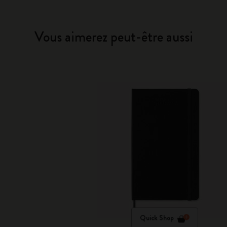
Vous aimerez peut-être aussi
Quick Shop