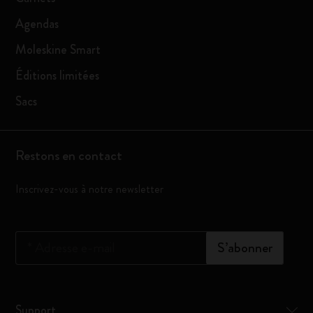
Agendas
Moleskine Smart
Éditions limitées
Sacs
Restons en contact
Inscrivez-vous à notre newsletter
*
Adresse e-mail
S’abonner
Support