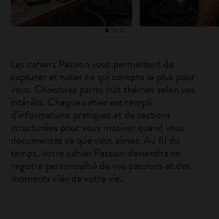
Les cahiers Passion vous permettent de
capturer et noter ce qui compte le plus pour
vous. Choisissez parmi huit thèmes selon vos
intérêts. Chaque cahier est rempli
d'informations pratiques et de sections
structurées pour vous motiver quand vous
documentez ce que vous aimez. Au fil du
temps, votre cahier Passion deviendra un
registre personnalisé de vos passions et des
moments clés de votre vie.