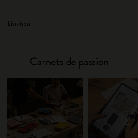
Livraison
Carnets de passion