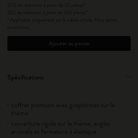
20% de réduction à partir de 50 pièces*
25% de réduction à partir de 100 pièces*
* Applicable uniquement sur le même article. Hors autres
promotions.
Ajouter au panier
Spécifications
coffret premium avec graphismes sur le
thème
couverture rigide sur le thème, angles
arrondis et fermeture à élastique