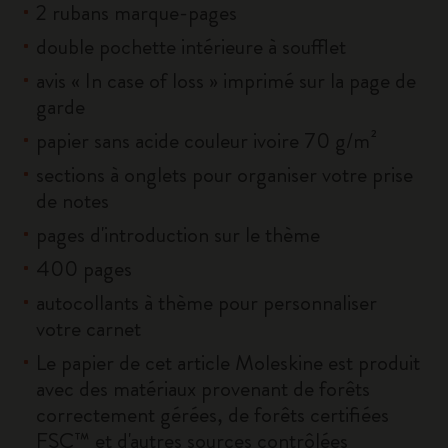
2 rubans marque-pages
double pochette intérieure à soufflet
avis « In case of loss » imprimé sur la page de
garde
papier sans acide couleur ivoire 70 g/m²
sections à onglets pour organiser votre prise
de notes
pages d'introduction sur le thème
400 pages
autocollants à thème pour personnaliser
votre carnet
Le papier de cet article Moleskine est produit
avec des matériaux provenant de forêts
correctement gérées, de forêts certifiées
FSC™ et d'autres sources contrôlées