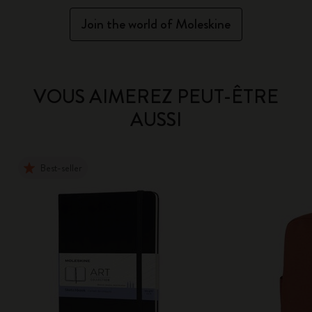
Join the world of Moleskine
VOUS AIMEREZ PEUT-ÊTRE
AUSSI
Best-seller