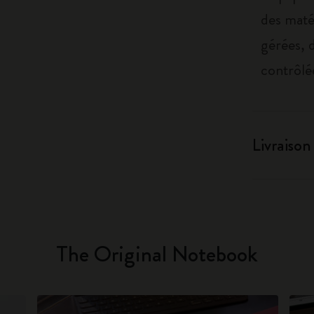
des maté
gérées, 
contrôlé
Livraison
The Original Notebook