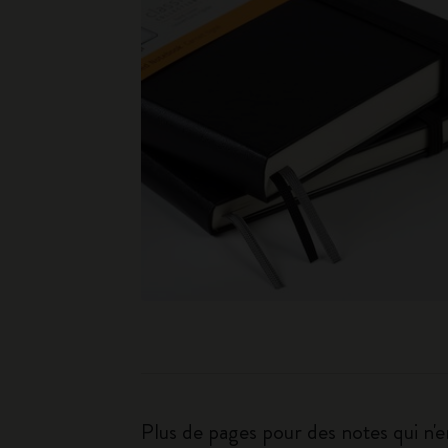
Plus de pages pour des notes qui n'en