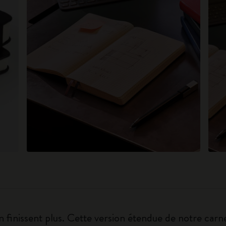
 finissent plus. Cette version étendue de notre carnet