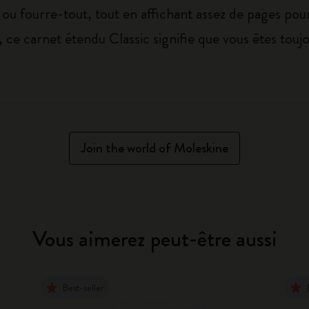
ou fourre-tout, tout en affichant assez de pages pour 
 ce carnet étendu Classic signifie que vous êtes toujou
Join the world of Moleskine
Vous aimerez peut-être aussi
Best-seller