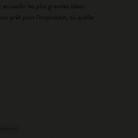
accueillir les plus grandes idées.
rs prêt pour l'inspiration, où qu'elle
Best-seller