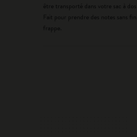
être transporté dans votre sac à dos 
Fait pour prendre des notes sans fin,
frappe.