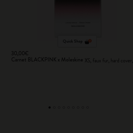
Quick Shop
30,00€
Carnet BLACKPINK x Moleskine
XS, faux fur, hard cover,