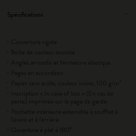
Spécifications
Couverture rigide
Boîte de couleur assortie
Angles arrondis et fermeture élastique
Pages en accordéon
Papier sans acide, couleur ivoire, 100 g/m²
Inscription « In case of loss » (En cas de
perte) imprimée sur la page de garde
Pochette intérieure extensible à soufflet à
l'avant et à l'arrière
Ouverture à plat à 180°