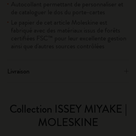
Autocollant permettant de personnaliser et
de cataloguer le dos du porte-cartes
Le papier de cet article Moleskine est
fabriqué avec des matériaux issus de forêts
certifiées FSC™ pour leur excellente gestion
ainsi que d'autres sources contrôlées
Livraison
Collection ISSEY MIYAKE |
MOLESKINE