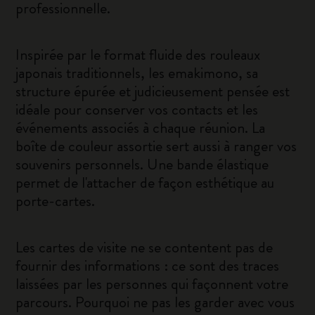
professionnelle.
Inspirée par le format fluide des rouleaux
japonais traditionnels, les emakimono, sa
structure épurée et judicieusement pensée est
idéale pour conserver vos contacts et les
événements associés à chaque réunion. La
boîte de couleur assortie sert aussi à ranger vos
souvenirs personnels. Une bande élastique
permet de l'attacher de façon esthétique au
porte-cartes.
Les cartes de visite ne se contentent pas de
fournir des informations : ce sont des traces
laissées par les personnes qui façonnent votre
parcours. Pourquoi ne pas les garder avec vous