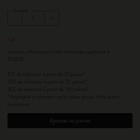
Quantité
Quantité mise à jour à 1
Livraison offerte pour toute commande supérieure à
59,00€
15% de réduction à partir de 25 pièces*
20% de réduction à partir de 50 pièces*
25% de réduction à partir de 100 pièces*
* Applicable uniquement sur le même article. Hors autres
promotions.
Ajouter au panier