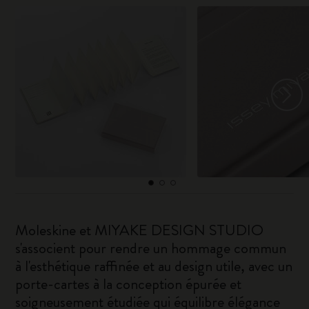
Moleskine et MIYAKE DESIGN STUDIO
s'associent pour rendre un hommage commun
à l'esthétique raffinée et au design utile, avec un
porte-cartes à la conception épurée et
soigneusement étudiée qui équilibre élégance