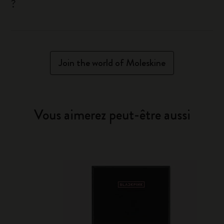
?
Join the world of Moleskine
Vous aimerez peut-être aussi