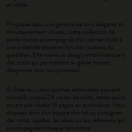
et utilité.
Proposée dans une gamme de tons élégants et
minutieusement choisis, cette collection de
porte-cartes accompagnés d'un carnet invite à
une créativité attentive lors des routines du
quotidien. Elle marie un design emblématique à
des outils qui permettent au génie humain
d'exprimer tout son potentiel.
À l'intérieur, deux poches extensibles peuvent
accueillir jusqu'à 24 cartes de visite, tandis qu'un
encart plié révèle 14 pages en accordéon. Vous
disposez ainsi d'un espace discret où consigner
des notes rapides, les idées ou les réflexions qui
accompagnent chaque rencontre