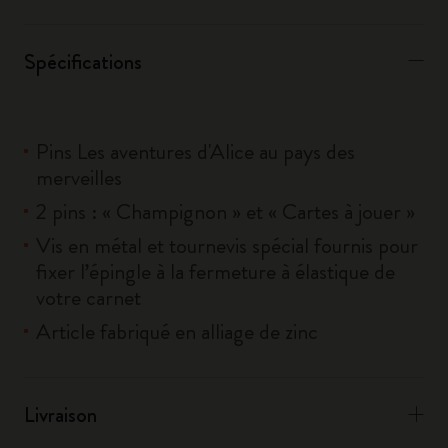
Spécifications
Pins Les aventures d'Alice au pays des
merveilles
2 pins : « Champignon » et « Cartes à jouer »
Vis en métal et tournevis spécial fournis pour
fixer l’épingle à la fermeture à élastique de
votre carnet
Article fabriqué en alliage de zinc
Livraison