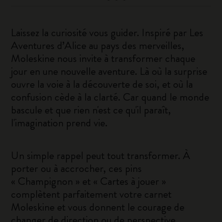
Laissez la curiosité vous guider. Inspiré par Les
Aventures d’Alice au pays des merveilles,
Moleskine nous invite à transformer chaque
jour en une nouvelle aventure. Là où la surprise
ouvre la voie à la découverte de soi, et où la
confusion cède à la clarté. Car quand le monde
bascule et que rien n'est ce qu'il paraît,
l'imagination prend vie.
Un simple rappel peut tout transformer. À
porter ou à accrocher, ces pins
« Champignon » et « Cartes à jouer »
complètent parfaitement votre carnet
Moleskine et vous donnent le courage de
changer de direction ou de perspective.