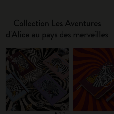
Collection Les Aventures
d'Alice au pays des merveilles