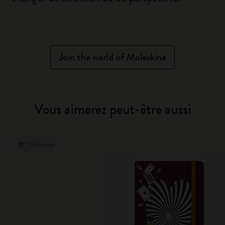
Join the world of Moleskine
Vous aimerez peut-être aussi
Nouveau