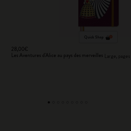
Quick Shop
28,00€
Les Aventures d'Alice au pays des merveilles
Large, pages 