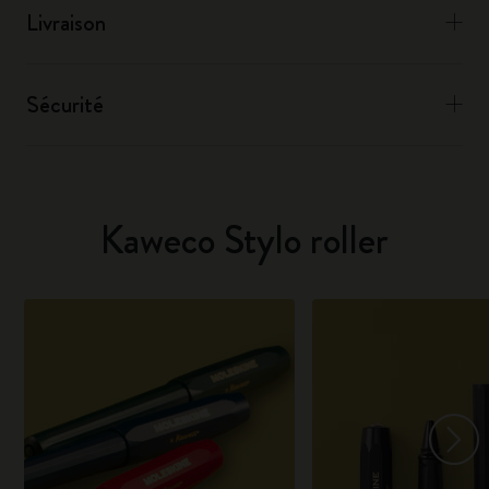
Livraison
Sécurité
Kaweco Stylo roller