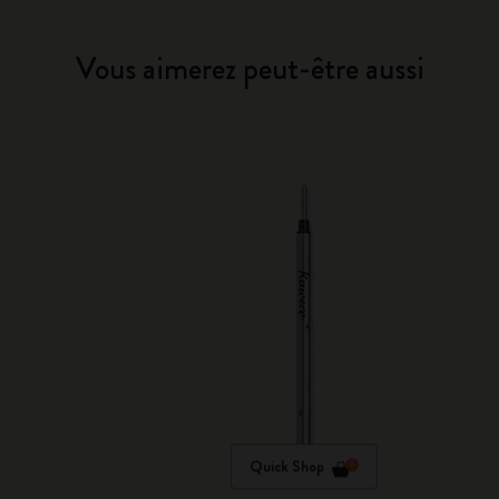
Vous aimerez peut-être aussi
Quick Shop