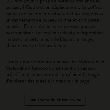
0,7 mm pour la prise de notes quotidienne au
bureau, à l'école et en déplacement. Le coffret
cadeau en carton constitue un étui à crayons ou
un rangement de bureau soigné et comporte
un avis « En cas de perte » que vous pouvez
personnaliser. Les couleurs de stylo disponibles
incluent le vert, le noir, le bleu et le rouge,
chacun avec de l'encre bleue.
Conçus pour l'amour du papier, les stylos à bille
Moleskine x Kaweco constituent un cadeau
créatif pour tous ceux qui apprécient la magie
d'explorer des idées à la main sur la page.
Join the world of Moleskine