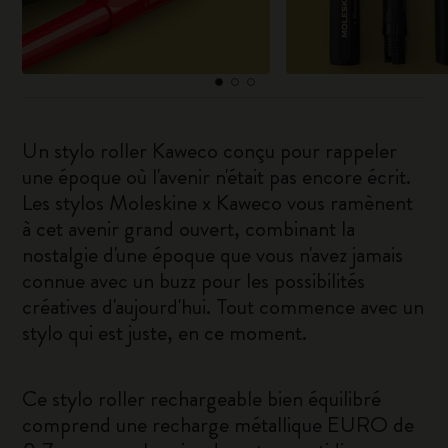
Un stylo roller Kaweco conçu pour rappeler
une époque où l'avenir n'était pas encore écrit.
Les stylos Moleskine x Kaweco vous ramènent
à cet avenir grand ouvert, combinant la
nostalgie d'une époque que vous n'avez jamais
connue avec un buzz pour les possibilités
créatives d'aujourd'hui. Tout commence avec un
stylo qui est juste, en ce moment.
Ce stylo roller rechargeable bien équilibré
comprend une recharge métallique EURO de