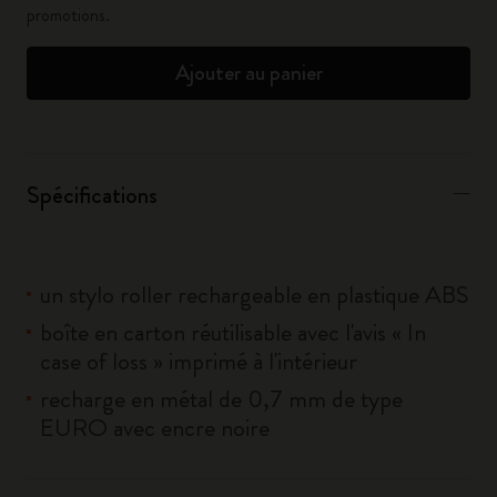
promotions.
Ajouter au panier
Spécifications
un stylo roller rechargeable en plastique ABS
boîte en carton réutilisable avec l'avis « In
case of loss » imprimé à l'intérieur
recharge en métal de 0,7 mm de type
EURO avec encre noire