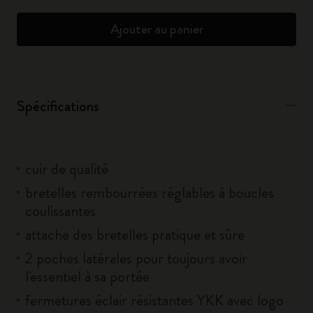
Ajouter au panier
Spécifications
cuir de qualité
bretelles rembourrées réglables à boucles
coulissantes
attache des bretelles pratique et sûre
2 poches latérales pour toujours avoir
l'essentiel à sa portée
fermetures éclair résistantes YKK avec logo