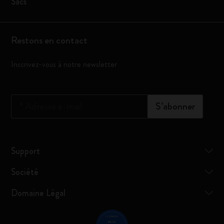
Sacs
Restons en contact
Inscrivez-vous à notre newsletter
*
Adresse e-mail
S’abonner
Support
Société
Domaine Légal