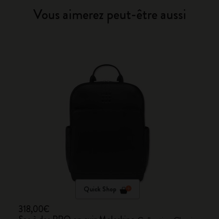
Vous aimerez peut-être aussi
Quick Shop
318,00€