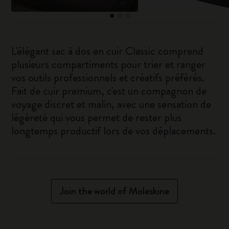
L'élégant sac à dos en cuir Classic comprend
plusieurs compartiments pour trier et ranger
vos outils professionnels et créatifs préférés.
Fait de cuir premium, c'est un compagnon de
voyage discret et malin, avec une sensation de
légèreté qui vous permet de rester plus
longtemps productif lors de vos déplacements.
Join the world of Moleskine