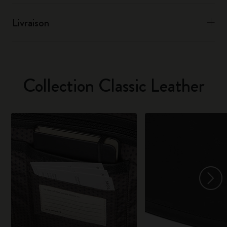
Livraison
Collection Classic Leather