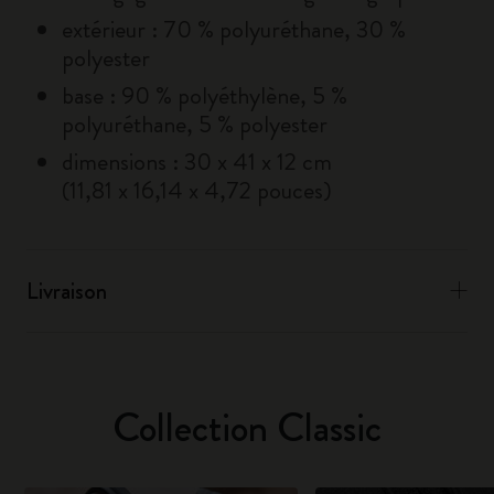
extérieur : 70 % polyuréthane, 30 %
polyester
base : 90 % polyéthylène, 5 %
polyuréthane, 5 % polyester
dimensions : 30 x 41 x 12 cm
(11,81 x 16,14 x 4,72 pouces)
Livraison
Collection Classic