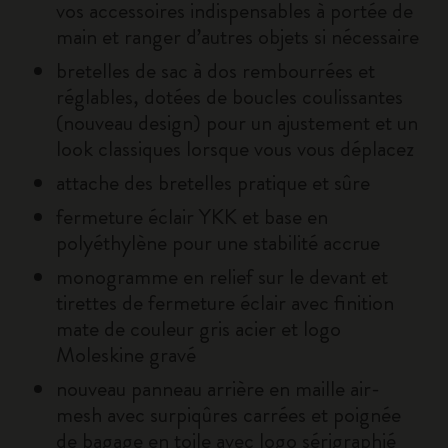
vos accessoires indispensables à portée de
main et ranger d’autres objets si nécessaire
bretelles de sac à dos rembourrées et
réglables, dotées de boucles coulissantes
(nouveau design) pour un ajustement et un
look classiques lorsque vous vous déplacez
attache des bretelles pratique et sûre
fermeture éclair YKK et base en
polyéthylène pour une stabilité accrue
monogramme en relief sur le devant et
tirettes de fermeture éclair avec finition
mate de couleur gris acier et logo
Moleskine gravé
nouveau panneau arrière en maille air-
mesh avec surpiqûres carrées et poignée
de bagage en toile avec logo sérigraphié