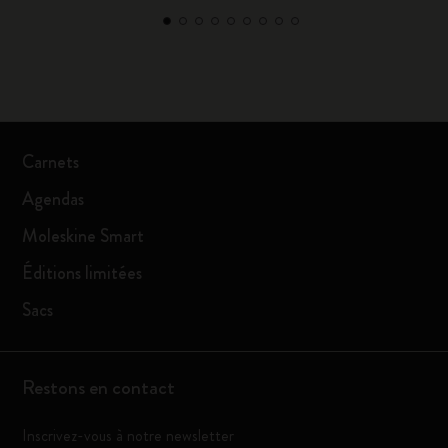
Carnets
Agendas
Moleskine Smart
Éditions limitées
Sacs
Restons en contact
Inscrivez-vous à notre newsletter