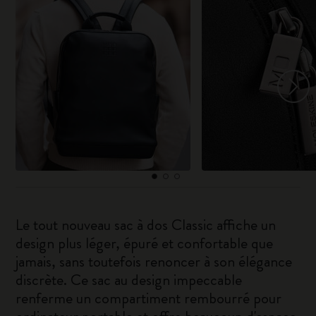
Le tout nouveau sac à dos Classic affiche un
design plus léger, épuré et confortable que
jamais, sans toutefois renoncer à son élégance
discrète. Ce sac au design impeccable
renferme un compartiment rembourré pour