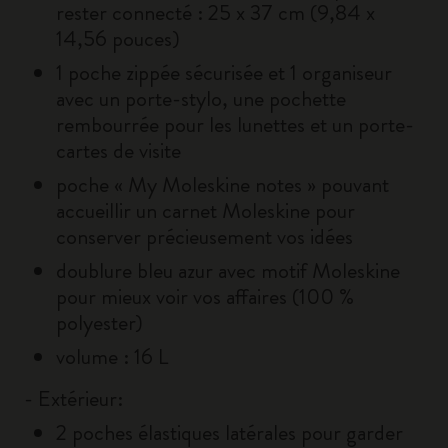
rester connecté : 25 x 37 cm (9,84 x
14,56 pouces)
1 poche zippée sécurisée et 1 organiseur
avec un porte-stylo, une pochette
rembourrée pour les lunettes et un porte-
cartes de visite
poche « My Moleskine notes » pouvant
accueillir un carnet Moleskine pour
conserver précieusement vos idées
doublure bleu azur avec motif Moleskine
pour mieux voir vos affaires (100 %
polyester)
volume : 16 L
- Extérieur:
2 poches élastiques latérales pour garder