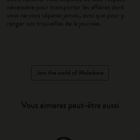
nécessaire pour transporter les affaires dont
vous ne vous séparez jamais, ainsi que pour y
ranger vos trouvailles de la journée.
Join the world of Moleskine
Vous aimerez peut-être aussi