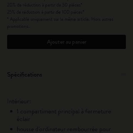
20% de réduction à partir de 50 pièces*
25% de réduction à partir de 100 pièces*
* Applicable uniquement sur le même article. Hors autres
promotions.
Ajouter au panier
Spécifications
Intérieur:
1 compartiment principal à fermeture
éclair
housse d'ordinateur rembourrée pour