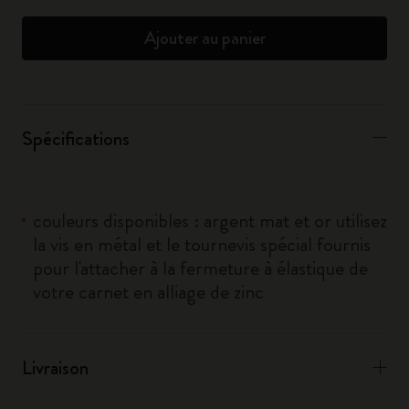
Ajouter au panier
Spécifications
couleurs disponibles : argent mat et or utilisez
la vis en métal et le tournevis spécial fournis
pour l'attacher à la fermeture à élastique de
votre carnet en alliage de zinc
Livraison