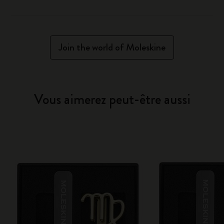
Join the world of Moleskine
Vous aimerez peut-être aussi