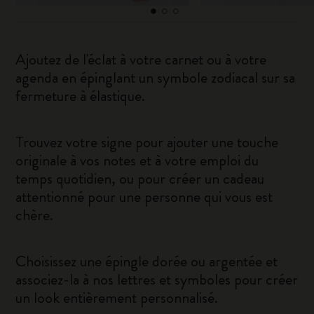
Ajoutez de l'éclat à votre carnet ou à votre
agenda en épinglant un symbole zodiacal sur sa
fermeture à élastique.
Trouvez votre signe pour ajouter une touche
originale à vos notes et à votre emploi du
temps quotidien, ou pour créer un cadeau
attentionné pour une personne qui vous est
chère.
Choisissez une épingle dorée ou argentée et
associez-la à nos lettres et symboles pour créer
un look entièrement personnalisé.