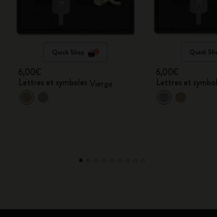
Quick Shop
Quick Sh
6,00€
6,00€
Lettres et symboles
Lettres et symbo
Vierge