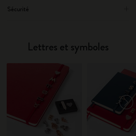
Sécurité
Lettres et symboles