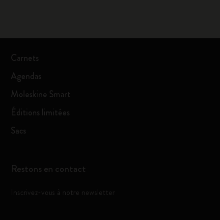
Carnets
Agendas
Moleskine Smart
Éditions limitées
Sacs
Restons en contact
Inscrivez-vous à notre newsletter