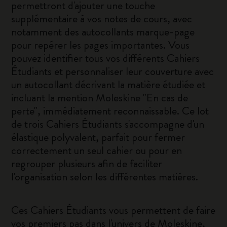
permettront d'ajouter une touche
supplémentaire à vos notes de cours, avec
notamment des autocollants marque-page
pour repérer les pages importantes. Vous
pouvez identifier tous vos différents Cahiers
Étudiants et personnaliser leur couverture avec
un autocollant décrivant la matière étudiée et
incluant la mention Moleskine "En cas de
perte", immédiatement reconnaissable. Ce lot
de trois Cahiers Étudiants s'accompagne d'un
élastique polyvalent, parfait pour fermer
correctement un seul cahier ou pour en
regrouper plusieurs afin de faciliter
l'organisation selon les différentes matières.
Ces Cahiers Étudiants vous permettent de faire
vos premiers pas dans l'univers de Moleskine,