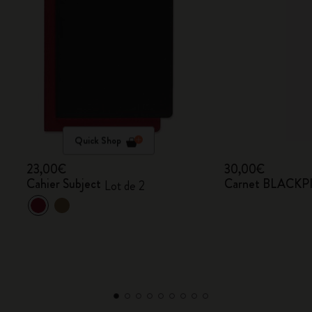
Quick Shop
23,00€
30,00€
Cahier Subject
Carnet BLACKPI
Lot de 2