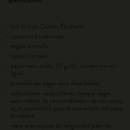
Spécifications
Lot de trois Cahiers Étudiants
couverture cartonnée
angles arrondis
cousu à la main
papier sans acide, 70 g/m², couleur ivoire :
ligné
la moitié des pages sont détachables
autocollants : autocollants marque-page,
autocollants de personnalisation de vos notes
et un autocollant pour la couverture indiquant
la matière
rabat avec espace de rangement pour les