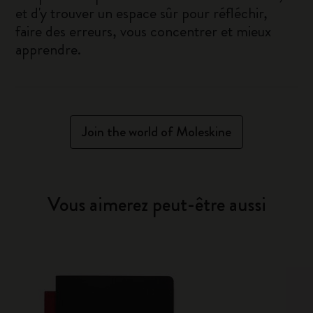
et d'y trouver un espace sûr pour réfléchir,
faire des erreurs, vous concentrer et mieux
apprendre.
Join the world of Moleskine
Vous aimerez peut-être aussi