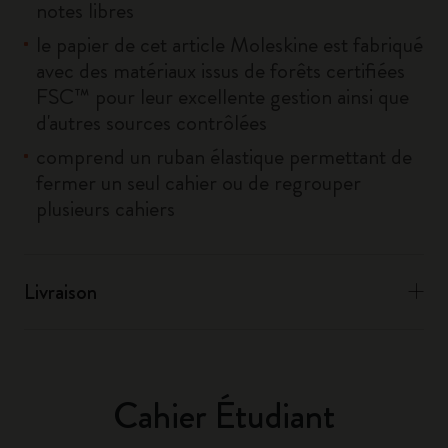
notes libres
le papier de cet article Moleskine est fabriqué
avec des matériaux issus de forêts certifiées
FSC™ pour leur excellente gestion ainsi que
d'autres sources contrôlées
comprend un ruban élastique permettant de
fermer un seul cahier ou de regrouper
plusieurs cahiers
Livraison
Cahier Étudiant