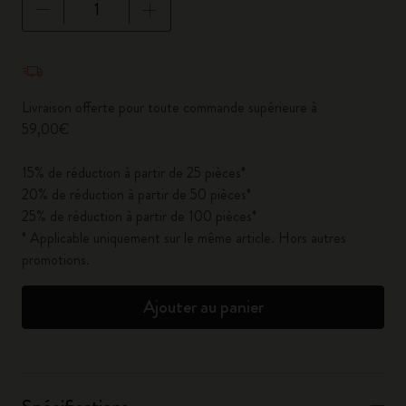
Quantité mise à jour à 1
Livraison offerte pour toute commande supérieure à
59,00€
15% de réduction à partir de 25 pièces*
20% de réduction à partir de 50 pièces*
25% de réduction à partir de 100 pièces*
* Applicable uniquement sur le même article. Hors autres
promotions.
Ajouter au panier