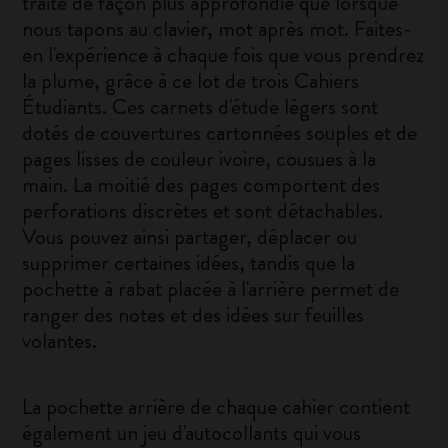
traite de façon plus approfondie que lorsque
nous tapons au clavier, mot après mot. Faites-
en l'expérience à chaque fois que vous prendrez
la plume, grâce à ce lot de trois Cahiers
Étudiants. Ces carnets d'étude légers sont
dotés de couvertures cartonnées souples et de
pages lisses de couleur ivoire, cousues à la
main. La moitié des pages comportent des
perforations discrètes et sont détachables.
Vous pouvez ainsi partager, déplacer ou
supprimer certaines idées, tandis que la
pochette à rabat placée à l'arrière permet de
ranger des notes et des idées sur feuilles
volantes.
La pochette arrière de chaque cahier contient
également un jeu d'autocollants qui vous