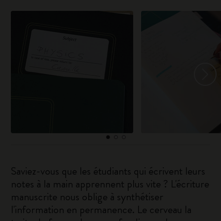
Saviez-vous que les étudiants qui écrivent leurs
notes à la main apprennent plus vite ? L'écriture
manuscrite nous oblige à synthétiser
l'information en permanence. Le cerveau la