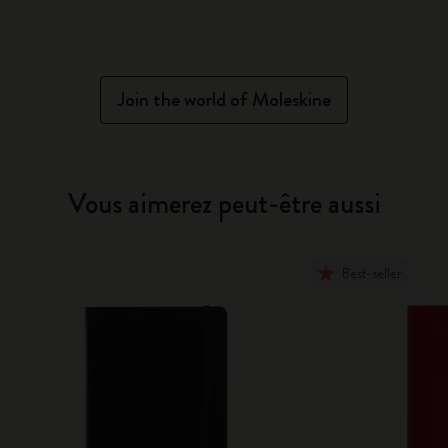
Join the world of Moleskine
Vous aimerez peut-être aussi
Best-seller