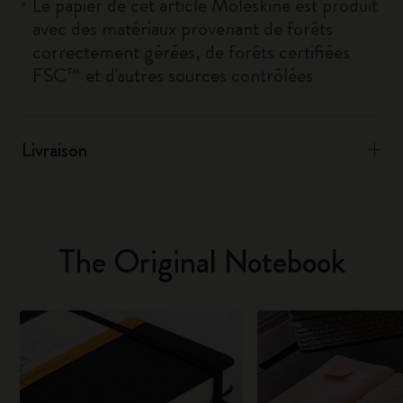
Le papier de cet article Moleskine est produit
avec des matériaux provenant de forêts
correctement gérées, de forêts certifiées
FSC™ et d'autres sources contrôlées
Livraison
The Original Notebook