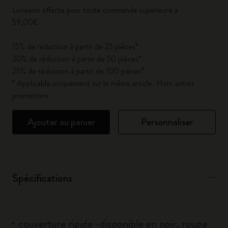
Livraison offerte pour toute commande supérieure à
59,00€
15% de réduction à partir de 25 pièces*
20% de réduction à partir de 50 pièces*
25% de réduction à partir de 100 pièces*
* Applicable uniquement sur le même article. Hors autres
promotions.
Ajouter au panier
Personnaliser
Spécifications
couverture rigide -disponible en noir, rouge