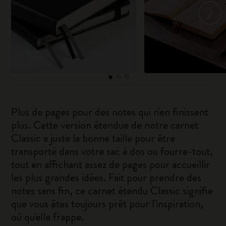
Plus de pages pour des notes qui n'en finissent
plus. Cette version étendue de notre carnet
Classic a juste la bonne taille pour être
transporté dans votre sac à dos ou fourre-tout,
tout en affichant assez de pages pour accueillir
les plus grandes idées. Fait pour prendre des
notes sans fin, ce carnet étendu Classic signifie
que vous êtes toujours prêt pour l'inspiration,
où qu'elle frappe.