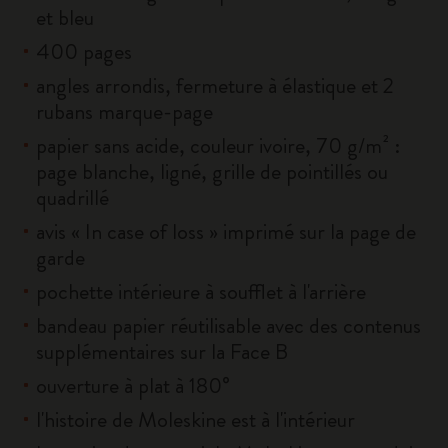
et bleu
400 pages
angles arrondis, fermeture à élastique et 2
rubans marque-page
papier sans acide, couleur ivoire, 70 g/m² :
page blanche, ligné, grille de pointillés ou
quadrillé
avis « In case of loss » imprimé sur la page de
garde
pochette intérieure à soufflet à l'arrière
bandeau papier réutilisable avec des contenus
supplémentaires sur la Face B
ouverture à plat à 180°
l'histoire de Moleskine est à l'intérieur