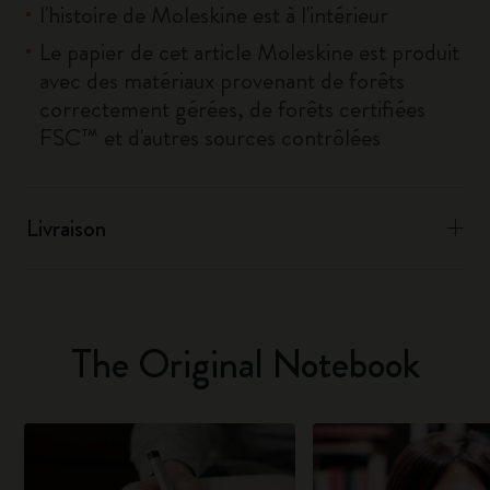
l'histoire de Moleskine est à l'intérieur
Le papier de cet article Moleskine est produit
avec des matériaux provenant de forêts
correctement gérées, de forêts certifiées
FSC™ et d'autres sources contrôlées
Livraison
The Original Notebook