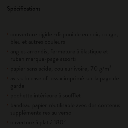
Spécifications
couverture rigide -disponible en noir, rouge,
bleu et autres couleurs
angles arrondis, fermeture à élastique et
ruban marque-page assorti
papier sans acide, couleur ivoire, 70 g/m²
avis « In case of loss » imprimé sur la page de
garde
pochette intérieure à soufflet
bandeau papier réutilisable avec des contenus
supplémentaires au verso
ouverture à plat à 180°