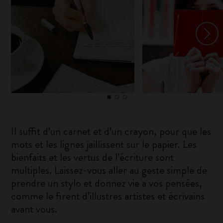
Il suffit d’un carnet et d’un crayon, pour que les
mots et les lignes jaillissent sur le papier. Les
bienfaits et les vertus de l’écriture sont
multiples. Laissez-vous aller au geste simple de
prendre un stylo et donnez vie a vos pensées,
comme le firent d’illustres artistes et écrivains
avant vous.