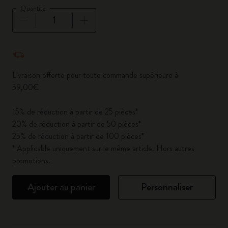
Quantité
Quantité mise à jour à 1
Livraison offerte pour toute commande supérieure à
59,00€
15% de réduction à partir de 25 pièces*
20% de réduction à partir de 50 pièces*
25% de réduction à partir de 100 pièces*
* Applicable uniquement sur le même article. Hors autres
promotions.
Ajouter au panier
Personnaliser