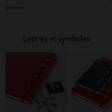
Sécurité
Lettres et symboles