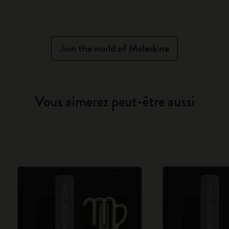
Join the world of Moleskine
Vous aimerez peut-être aussi