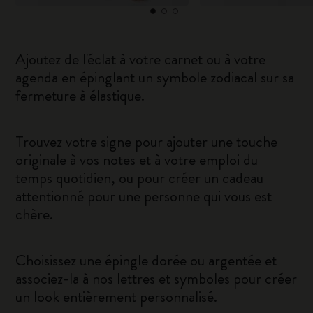
Ajoutez de l'éclat à votre carnet ou à votre
agenda en épinglant un symbole zodiacal sur sa
fermeture à élastique.
Trouvez votre signe pour ajouter une touche
originale à vos notes et à votre emploi du
temps quotidien, ou pour créer un cadeau
attentionné pour une personne qui vous est
chère.
Choisissez une épingle dorée ou argentée et
associez-la à nos lettres et symboles pour créer
un look entièrement personnalisé.