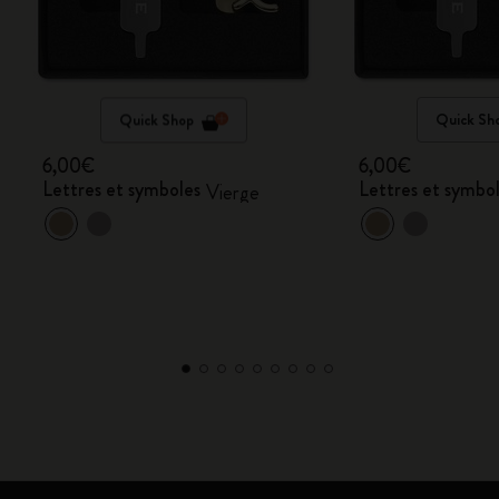
Quick Shop
Quick Sh
6,00€
6,00€
Lettres et symboles
Lettres et symbo
Vierge