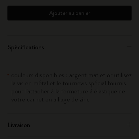
Ajouter au panier
Spécifications
couleurs disponibles : argent mat et or utilisez
la vis en métal et le tournevis spécial fournis
pour l'attacher à la fermeture à élastique de
votre carnet en alliage de zinc
Livraison