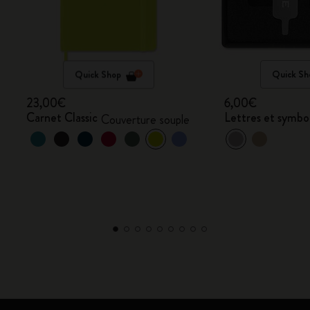
Quick Shop
Quick Sh
23,00€
6,00€
Carnet Classic
Lettres et symbo
Couverture souple