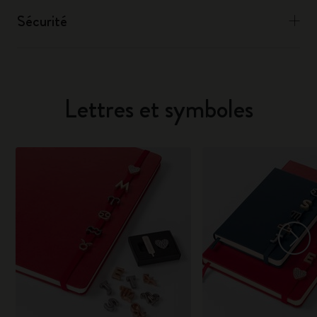
Sécurité
Lettres et symboles