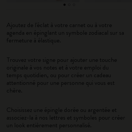
Ajoutez de l'éclat à votre carnet ou à votre
agenda en épinglant un symbole zodiacal sur sa
fermeture à élastique.
Trouvez votre signe pour ajouter une touche
originale à vos notes et à votre emploi du
temps quotidien, ou pour créer un cadeau
attentionné pour une personne qui vous est
chère.
Choisissez une épingle dorée ou argentée et
associez-la à nos lettres et symboles pour créer
un look entièrement personnalisé.