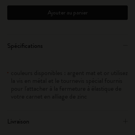
Ajouter au panier
Spécifications
couleurs disponibles : argent mat et or utilisez
la vis en métal et le tournevis spécial fournis
pour l'attacher à la fermeture à élastique de
votre carnet en alliage de zinc
Livraison