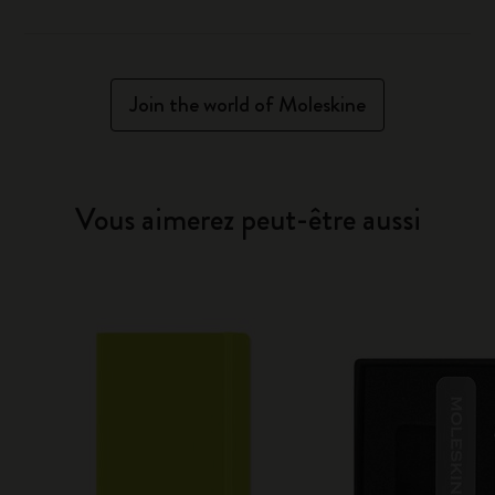
Join the world of Moleskine
Vous aimerez peut-être aussi