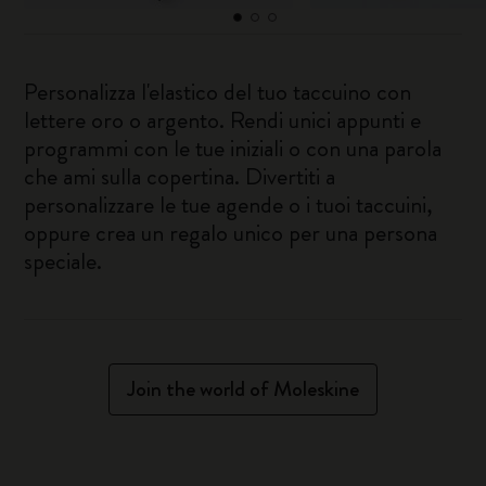
Personalizza l'elastico del tuo taccuino con
lettere oro o argento. Rendi unici appunti e
programmi con le tue iniziali o con una parola
che ami sulla copertina. Divertiti a
personalizzare le tue agende o i tuoi taccuini,
oppure crea un regalo unico per una persona
speciale.
Join the world of Moleskine