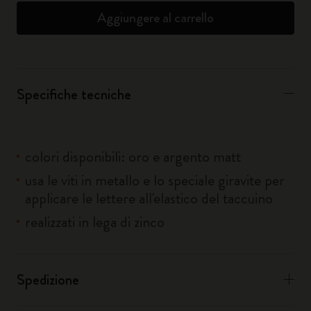
Aggiungere al carrello
Specifiche tecniche
colori disponibili: oro e argento matt
usa le viti in metallo e lo speciale giravite per
applicare le lettere all'elastico del taccuino
realizzati in lega di zinco
Spedizione