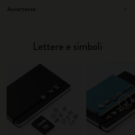
Avvertenze
Lettere e simboli