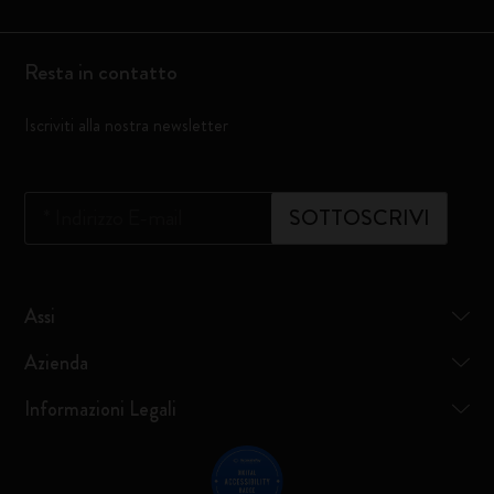
Resta in contatto
Iscriviti alla nostra newsletter
*
Indirizzo E-mail
SOTTOSCRIVI
Assi
Azienda
Informazioni Legali