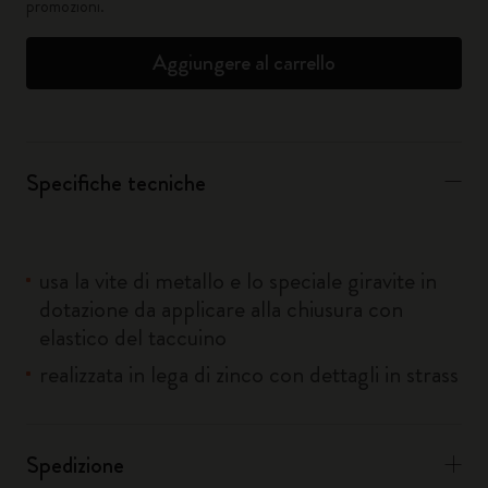
promozioni.
Aggiungere al carrello
Specifiche tecniche
usa la vite di metallo e lo speciale giravite in
dotazione da applicare alla chiusura con
elastico del taccuino
realizzata in lega di zinco con dettagli in strass
Spedizione