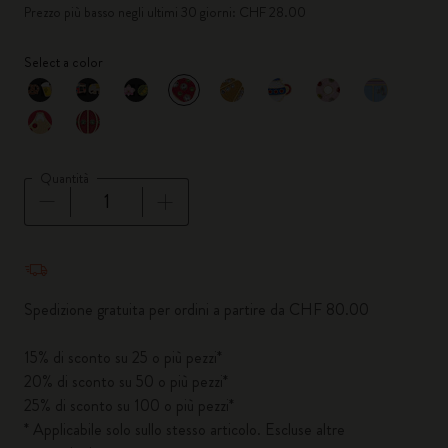
Prezzo più basso negli ultimi 30 giorni: CHF 28.00
Select a color
selezionato
*
Colore selezionato
Quantità
Quantità aggiornata a 1
Spedizione gratuita per ordini a partire da CHF 80.00
15% di sconto su 25 o più pezzi*
20% di sconto su 50 o più pezzi*
25% di sconto su 100 o più pezzi*
* Applicabile solo sullo stesso articolo. Escluse altre