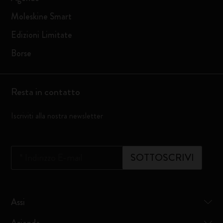
Moleskine Smart
Edizioni Limitate
Borse
Resta in contatto
Iscriviti alla nostra newsletter
*
Indirizzo E-mail
SOTTOSCRIVI
Assi