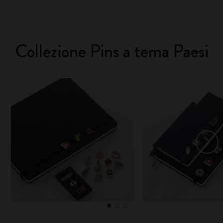
Collezione Pins a tema Paesi