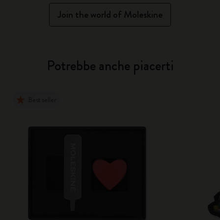
Join the world of Moleskine
Potrebbe anche piacerti
Best seller