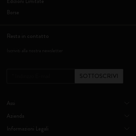
Edizioni Limitate
Borse
Resta in contatto
Iscriviti alla nostra newsletter
*
Indirizzo E-mail
SOTTOSCRIVI
Assi
Azienda
Informazioni Legali