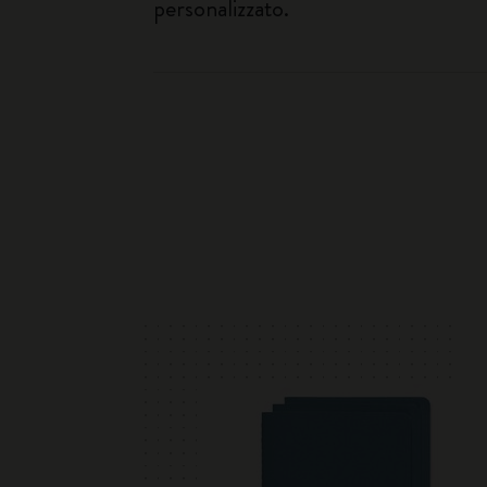
personalizzato.