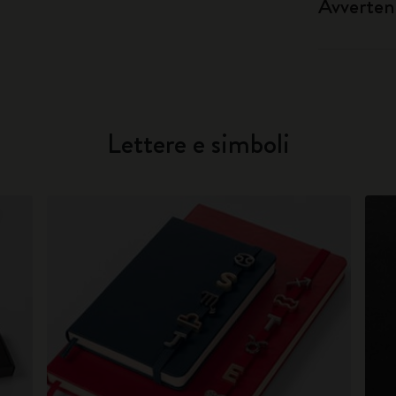
Avverten
Lettere e simboli