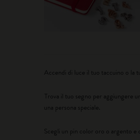
Accendi di luce il tuo taccuino o la 
Trova il tuo segno per aggiungere un
una persona speciale.
Scegli un pin color oro o argento e