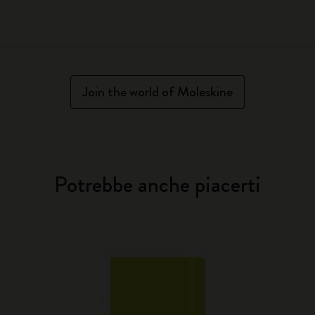
Join the world of Moleskine
Potrebbe anche piacerti