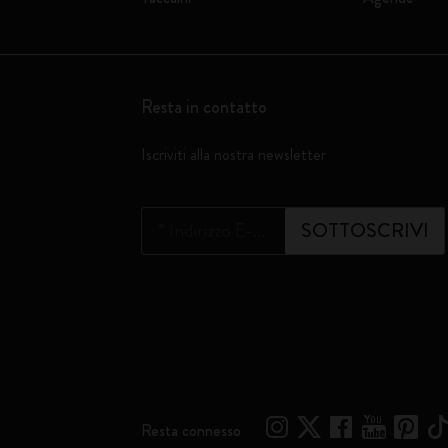
Resta in contatto
Iscriviti alla nostra newsletter
*
Indirizzo E-mail
SOTTOSCRIVI
Resta connesso