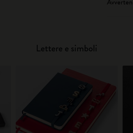
Avverten
Lettere e simboli