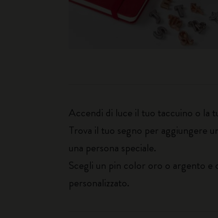
Accendi di luce il tuo taccuino o la 
Trova il tuo segno per aggiungere un
una persona speciale.
Scegli un pin color oro o argento e
personalizzato.