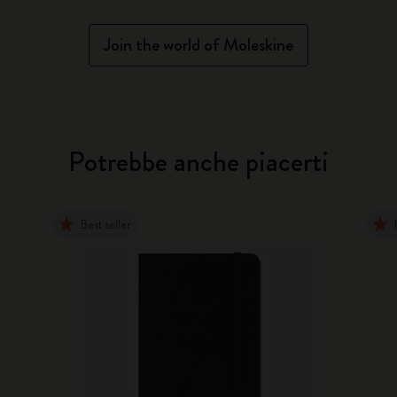
Join the world of Moleskine
Potrebbe anche piacerti
Best seller