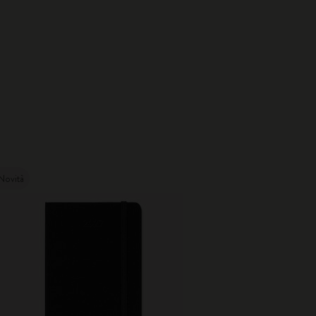
Novità