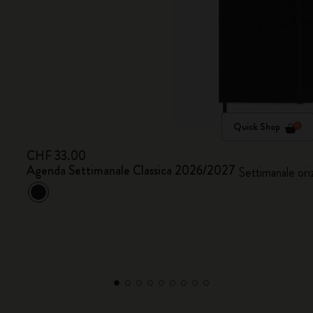
Quick Shop
CHF 33.00
Agenda Settimanale Classica 2026/2027
Settimanale ori