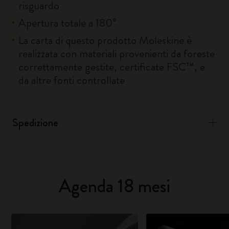
risguardo
Apertura totale a 180°
La carta di questo prodotto Moleskine è
realizzata con materiali provenienti da foreste
correttamente gestite, certificate FSC™, e
da altre fonti controllate
Spedizione
Agenda 18 mesi