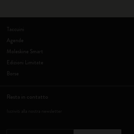
Taccuini
Agende
Moleskine Smart
Edizioni Limitate
Borse
Resta in contatto
Iscriviti alla nostra newsletter