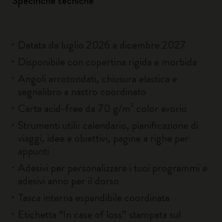
Specifiche tecniche
Datata da luglio 2026 a dicembre 2027
Disponibile con copertina rigida e morbida
Angoli arrotondati, chiusura elastica e
segnalibro a nastro coordinato
Carta acid-free da 70 g/m² color avorio
Strumenti utili: calendario, pianificazione di
viaggi, idee e obiettivi, pagine a righe per
appunti
Adesivi per personalizzare i tuoi programmi e
adesivi anno per il dorso
Tasca interna espandibile coordinata
Etichetta “In case of loss” stampata sul