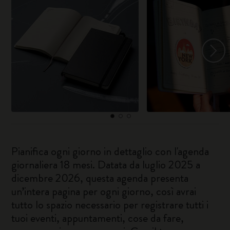
Pianifica ogni giorno in dettaglio con l'agenda
giornaliera 18 mesi. Datata da luglio 2025 a
dicembre 2026, questa agenda presenta
un’intera pagina per ogni giorno, così avrai
tutto lo spazio necessario per registrare tutti i
tuoi eventi, appuntamenti, cose da fare,