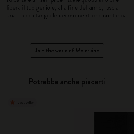
libera il tuo genio e, alla fine dell'anno, lascia
una traccia tangibile dei momenti che contano.
Join the world of Moleskine
Potrebbe anche piacerti
Best seller