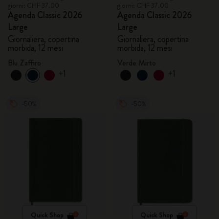
giorni: CHF 37.00
giorni: CHF 37.00
Agenda Classic 2026
Agenda Classic 2026
Large
Large
Giornaliera, copertina
Giornaliera, copertina
morbida, 12 mesi
morbida, 12 mesi
Blu Zaffiro
Verde Mirto
+1
+1
-50%
-50%
Quick Shop
Quick Shop