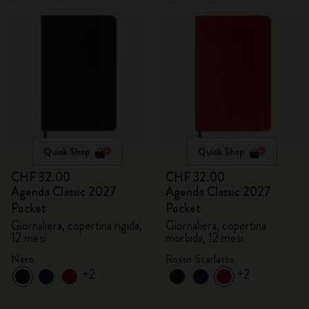
Quick Shop
Quick Shop
CHF 32.00
CHF 32.00
Agenda Classic 2027
Agenda Classic 2027
Pocket
Pocket
Giornaliera, copertina rigida,
Giornaliera, copertina
12 mesi
morbida, 12 mesi
Nero
Rosso Scarlatto
+2
+2