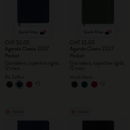
Quick Shop
Quick Shop
CHF 32.00
CHF 32.00
Agenda Classic 2027
Agenda Classic 2027
Pocket
Pocket
Giornaliera, copertina rigida,
Giornaliera, copertina rigida,
12 mesi
12 mesi
Blu Zaffiro
Verde Mirto
+2
+2
Novità
Novità