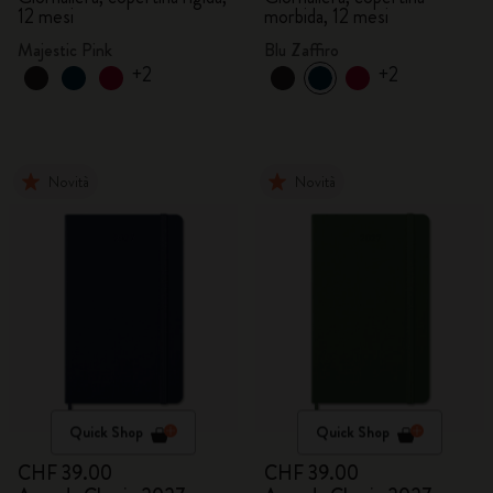
12 mesi
morbida, 12 mesi
Majestic Pink
Blu Zaffiro
+2
+2
Novità
Novità
Quick Shop
Quick Shop
CHF 39.00
CHF 39.00