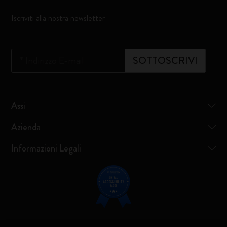
Iscriviti alla nostra newsletter
*
Indirizzo E-mail
SOTTOSCRIVI
Assi
Azienda
Informazioni Legali