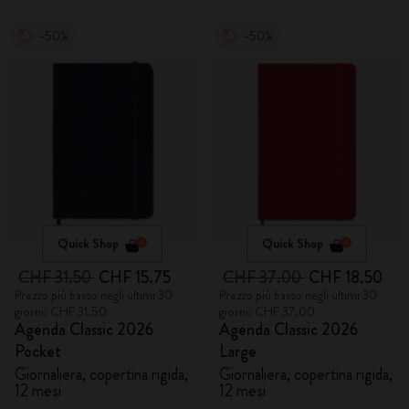
-50%
-50%
Quick Shop
Quick Shop
CHF 31.50
CHF 15.75
CHF 37.00
CHF 18.50
Prezzo più basso negli ultimi 30
Prezzo più basso negli ultimi 30
giorni: CHF 31.50
giorni: CHF 37.00
Agenda Classic 2026
Agenda Classic 2026
Pocket
Large
Giornaliera, copertina rigida,
Giornaliera, copertina rigida,
12 mesi
12 mesi