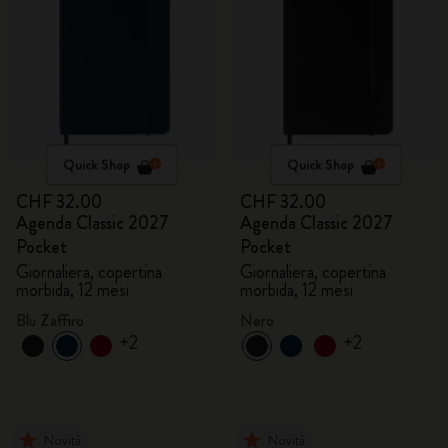
Quick Shop
Quick Shop
CHF 32.00
CHF 32.00
Agenda Classic 2027
Agenda Classic 2027
Pocket
Pocket
Giornaliera, copertina
Giornaliera, copertina
morbida, 12 mesi
morbida, 12 mesi
Blu Zaffiro
Nero
+2
+2
Novità
Novità