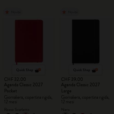
Novità
Novità
Quick Shop
Quick Shop
CHF 32.00
CHF 39.00
Agenda Classic 2027
Agenda Classic 2027
Pocket
Large
Giornaliera, copertina rigida,
Giornaliera, copertina rigida,
12 mesi
12 mesi
Rosso Scarlatto
Nero