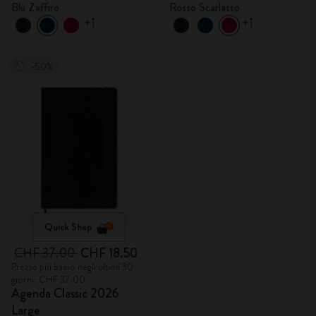
Blu Zaffiro
Rosso Scarlatto
+1
+1
-50%
Quick Shop
CHF 37.00
CHF 18.50
Prezzo più basso negli ultimi 30
giorni: CHF 37.00
Agenda Classic 2026
Large