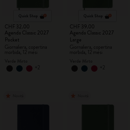
Quick Shop
Quick Shop
CHF 32.00
CHF 39.00
Agenda Classic 2027
Agenda Classic 2027
Pocket
Large
Giornaliera, copertina
Giornaliera, copertina
morbida, 12 mesi
morbida, 12 mesi
Verde Mirto
Verde Mirto
+2
+2
Novità
Novità