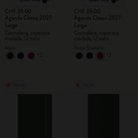
CHF 39.00
CHF 39.00
Agenda Classic 2027
Agenda Classic 2027
Large
Large
Giornaliera, copertina
Giornaliera, copertina
morbida, 12 mesi
morbida, 12 mesi
Nero
Rosso Scarlatto
+2
+2
Novità
Novità