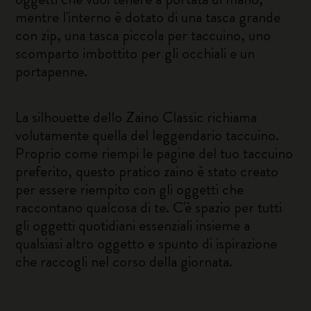
mentre l'interno è dotato di una tasca grande
con zip, una tasca piccola per taccuino, uno
scomparto imbottito per gli occhiali e un
portapenne.
La silhouette dello Zaino Classic richiama
volutamente quella del leggendario taccuino.
Proprio come riempi le pagine del tuo taccuino
preferito, questo pratico zaino è stato creato
per essere riempito con gli oggetti che
raccontano qualcosa di te. C'è spazio per tutti
gli oggetti quotidiani essenziali insieme a
qualsiasi altro oggetto e spunto di ispirazione
che raccogli nel corso della giornata.