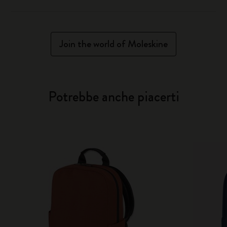
Join the world of Moleskine
Potrebbe anche piacerti