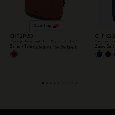
Quick Shop
CHF 217.50
CHF 162.
Prezzo più basso negli ultimi 30 giorni: CHF 217.50
Prezzo più ba
Zaino - Tela
Zaino Smal
Collezione The Backpack