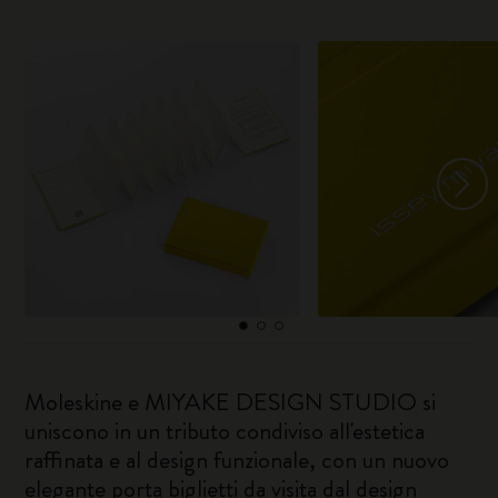
Moleskine e MIYAKE DESIGN STUDIO si
uniscono in un tributo condiviso all'estetica
raffinata e al design funzionale, con un nuovo
elegante porta biglietti da visita dal design