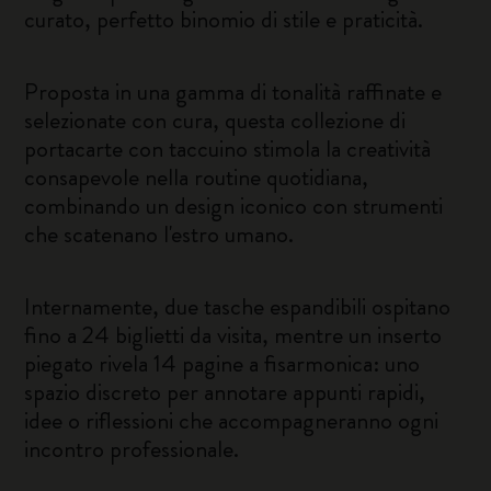
curato, perfetto binomio di stile e praticità.
Proposta in una gamma di tonalità raffinate e
selezionate con cura, questa collezione di
portacarte con taccuino stimola la creatività
consapevole nella routine quotidiana,
combinando un design iconico con strumenti
che scatenano l'estro umano.
Internamente, due tasche espandibili ospitano
fino a 24 biglietti da visita, mentre un inserto
piegato rivela 14 pagine a fisarmonica: uno
spazio discreto per annotare appunti rapidi,
idee o riflessioni che accompagneranno ogni
incontro professionale.