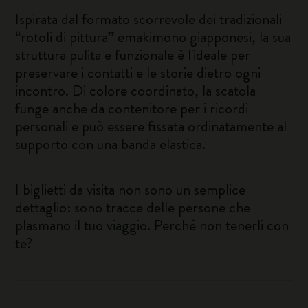
Ispirata dal formato scorrevole dei tradizionali
“rotoli di pittura” emakimono giapponesi, la sua
struttura pulita e funzionale è l'ideale per
preservare i contatti e le storie dietro ogni
incontro. Di colore coordinato, la scatola
funge anche da contenitore per i ricordi
personali e può essere fissata ordinatamente al
supporto con una banda elastica.
I biglietti da visita non sono un semplice
dettaglio: sono tracce delle persone che
plasmano il tuo viaggio. Perché non tenerli con
te?