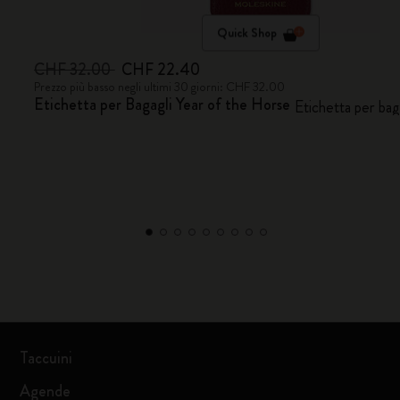
Quick Shop
CHF 32.00
CHF 22.40
Prezzo più basso negli ultimi 30 giorni: CHF 32.00
Etichetta per Bagagli Year of the Horse
Etichetta per b
Taccuini
Agende