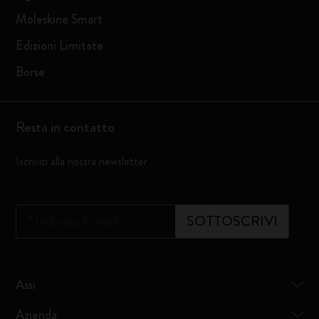
Moleskine Smart
Edizioni Limitate
Borse
Resta in contatto
Iscriviti alla nostra newsletter
*
Indirizzo E-mail
SOTTOSCRIVI
Assi
Azienda