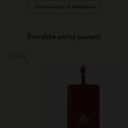
Join the world of Moleskine
Potrebbe anche piacerti
-30%