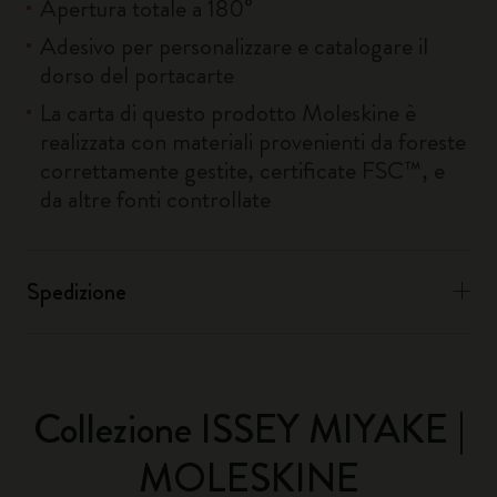
Apertura totale a 180°
Adesivo per personalizzare e catalogare il
dorso del portacarte
La carta di questo prodotto Moleskine è
realizzata con materiali provenienti da foreste
correttamente gestite, certificate FSC™, e
da altre fonti controllate
Spedizione
Collezione ISSEY MIYAKE |
MOLESKINE