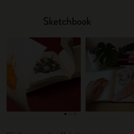
Sketchbook