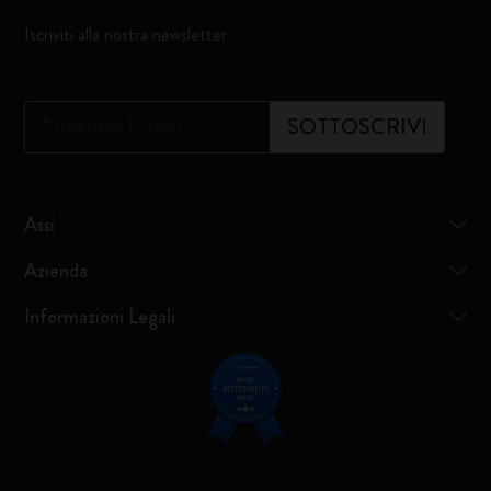
Iscriviti alla nostra newsletter
*
Indirizzo E-mail
SOTTOSCRIVI
Assi
Azienda
Informazioni Legali