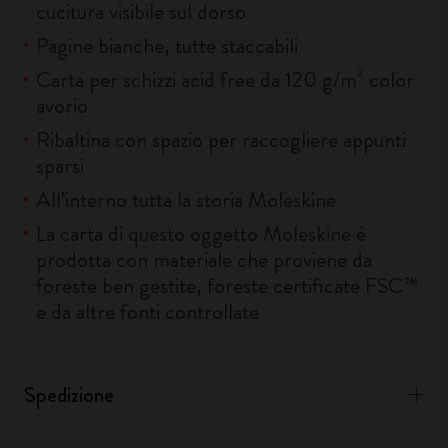
cucitura visibile sul dorso
Pagine bianche, tutte staccabili
Carta per schizzi acid free da 120 g/m² color
avorio
Ribaltina con spazio per raccogliere appunti
sparsi
All’interno tutta la storia Moleskine
La carta di questo oggetto Moleskine è
prodotta con materiale che proviene da
foreste ben gestite, foreste certificate FSC™
e da altre fonti controllate
Spedizione