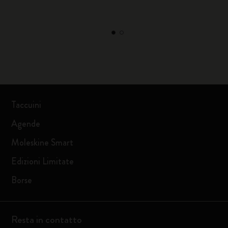
Taccuini
Agende
Moleskine Smart
Edizioni Limitate
Borse
Resta in contatto