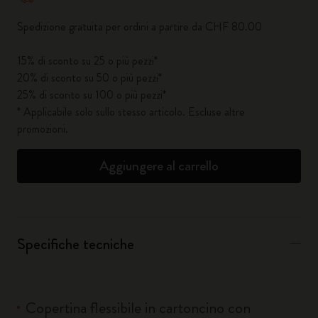
Spedizione gratuita per ordini a partire da CHF 80.00
15% di sconto su 25 o più pezzi*
20% di sconto su 50 o più pezzi*
25% di sconto su 100 o più pezzi*
* Applicabile solo sullo stesso articolo. Escluse altre
promozioni.
Aggiungere al carrello
Specifiche tecniche
Copertina flessibile in cartoncino con