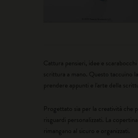
Cattura pensieri, idee e scarabocchi
scrittura a mano. Questo taccuino lar
prendere appunti e l'arte della scritt
Progettato sia per la creatività che 
risguardi personalizzati. La copertina
rimangano al sicuro e organizzati.