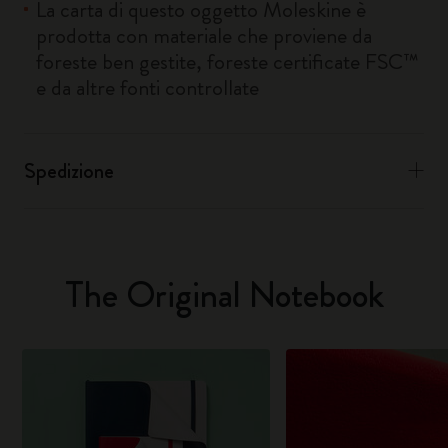
La carta di questo oggetto Moleskine è
prodotta con materiale che proviene da
foreste ben gestite, foreste certificate FSC™
e da altre fonti controllate
Spedizione
The Original Notebook