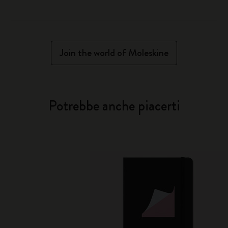
Join the world of Moleskine
Potrebbe anche piacerti