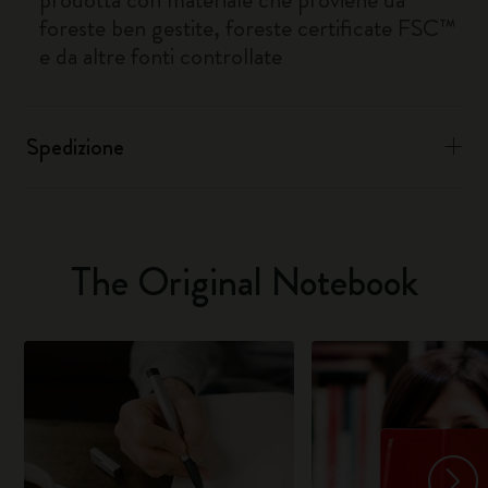
foreste ben gestite, foreste certificate FSC™
e da altre fonti controllate
Spedizione
The Original Notebook