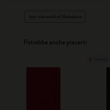
Join the world of Moleskine
Potrebbe anche piacerti
Best seller