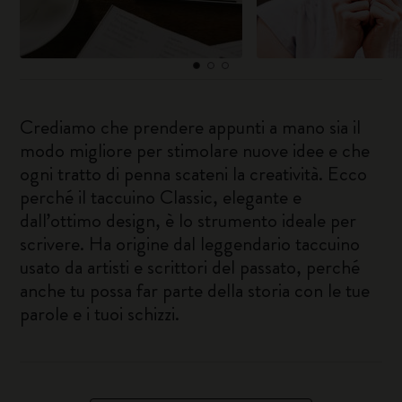
Crediamo che prendere appunti a mano sia il
modo migliore per stimolare nuove idee e che
ogni tratto di penna scateni la creatività. Ecco
perché il taccuino Classic, elegante e
dall’ottimo design, è lo strumento ideale per
scrivere. Ha origine dal leggendario taccuino
usato da artisti e scrittori del passato, perché
anche tu possa far parte della storia con le tue
parole e i tuoi schizzi.