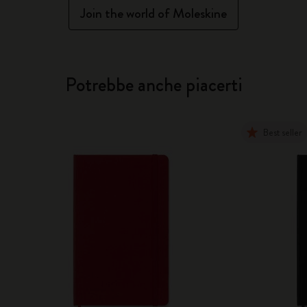
Join the world of Moleskine
Potrebbe anche piacerti
Best seller