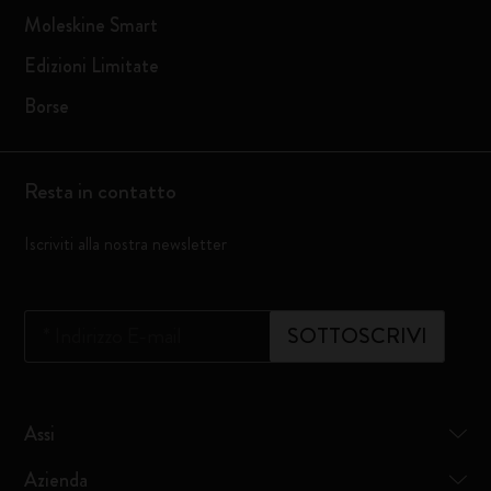
Moleskine Smart
Edizioni Limitate
Borse
Resta in contatto
Iscriviti alla nostra newsletter
*
Indirizzo E-mail
SOTTOSCRIVI
Assi
Azienda