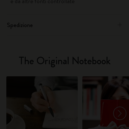
e da altre fonti controllate
Spedizione
The Original Notebook