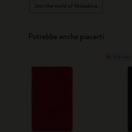
Join the world of Moleskine
Potrebbe anche piacerti
Best seller