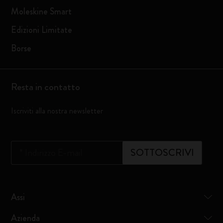
Moleskine Smart
Edizioni Limitate
Borse
Resta in contatto
Iscriviti alla nostra newsletter
*
Indirizzo E-mail
SOTTOSCRIVI
Assi
Azienda