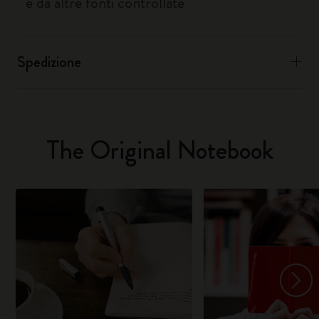
e da altre fonti controllate
Spedizione
The Original Notebook