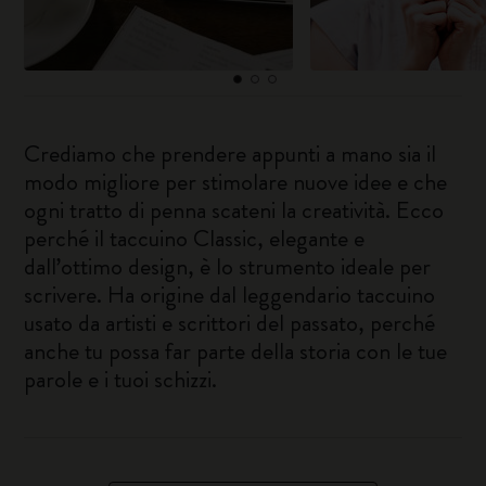
Crediamo che prendere appunti a mano sia il
modo migliore per stimolare nuove idee e che
ogni tratto di penna scateni la creatività. Ecco
perché il taccuino Classic, elegante e
dall’ottimo design, è lo strumento ideale per
scrivere. Ha origine dal leggendario taccuino
usato da artisti e scrittori del passato, perché
anche tu possa far parte della storia con le tue
parole e i tuoi schizzi.