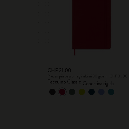
CHF 31.00
Prezzo più basso negli ultimi 30 giorni: CHF 31.00
Taccuino Classic
Copertina rigida