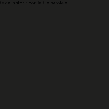
e della storia con le tue parole e i