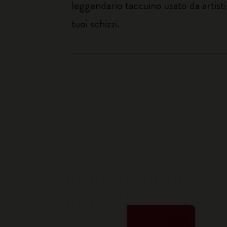
leggendario taccuino usato da artisti 
tuoi schizzi.