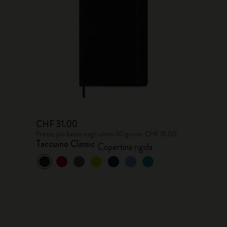
CHF 31.00
Prezzo più basso negli ultimi 30 giorni: CHF 31.00
Taccuino Classic
Copertina rigida