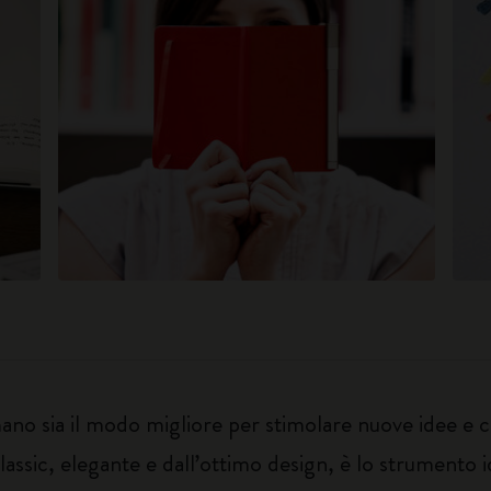
o sia il modo migliore per stimolare nuove idee e ch
lassic, elegante e dall’ottimo design, è lo strumento i