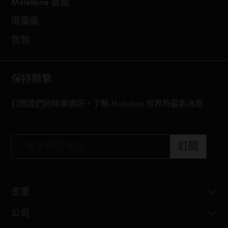
Moleskine 智能
限量版
包包
保持聯繫
訂閱我們的時事通訊，了解 Moleskine 世界的最新消息
*
電子郵件地址
訂閱
支援
公司