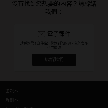
沒有找到您想要的內容？請聯絡
我們：
電子郵件
請透過電子郵件告知您遇到的問題。我們會盡
快回覆您
聯絡我們
筆記本
規劃本