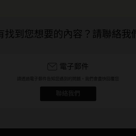
有找到您想要的內容？請聯絡我
電子郵件
請透過電子郵件告知您遇到的問題。我們會盡快回覆您
聯絡我們