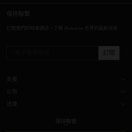
保持聯繫
訂閱我們的時事通訊，了解 Moleskine 世界的最新消息
*
電子郵件地址
訂閱
支援
公司
法律
保持聯繫
"
"