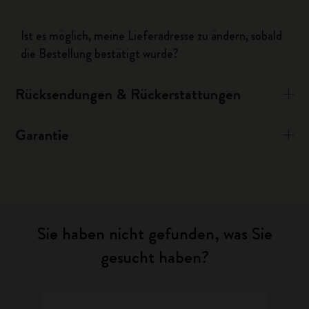
Ist es möglich, meine Lieferadresse zu ändern, sobald
die Bestellung bestätigt wurde?
Rücksendungen & Rückerstattungen
Garantie
Sie haben nicht gefunden, was Sie
gesucht haben?