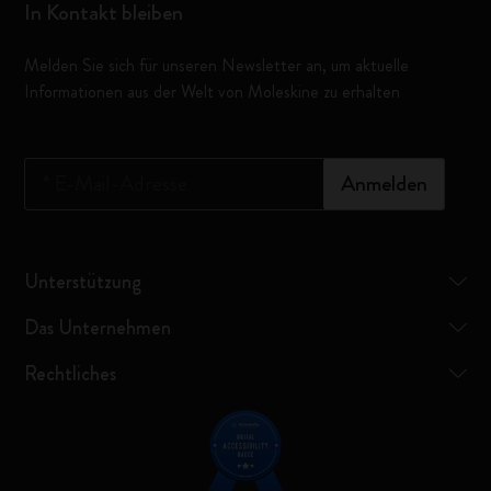
In Kontakt bleiben
Melden Sie sich für unseren Newsletter an, um aktuelle
Informationen aus der Welt von Moleskine zu erhalten
*
E-Mail-Adresse
Anmelden
Unterstützung
Das Unternehmen
Rechtliches