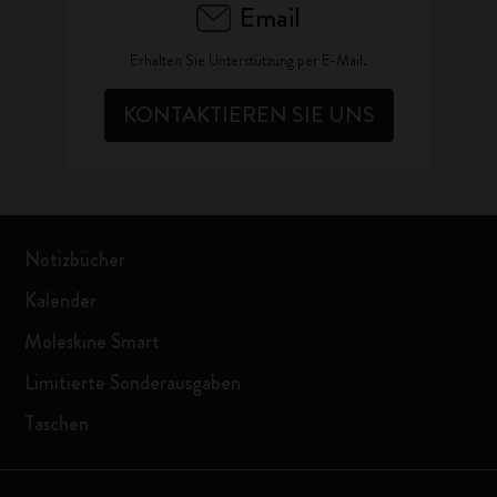
Email
Erhalten Sie Unterstützung per E-Mail.
KONTAKTIEREN SIE UNS
Notizbücher
Kalender
Moleskine Smart
Limitierte Sonderausgaben
Taschen