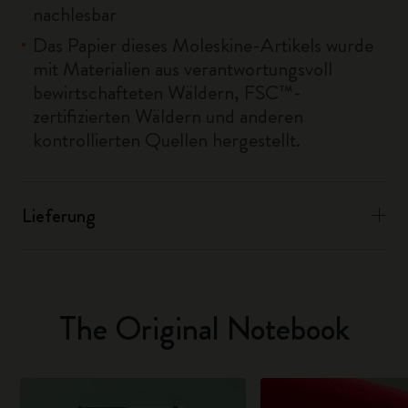
nachlesbar
Das Papier dieses Moleskine-Artikels wurde
mit Materialien aus verantwortungsvoll
bewirtschafteten Wäldern, FSC™-
zertifizierten Wäldern und anderen
kontrollierten Quellen hergestellt.
Lieferung
The Original Notebook