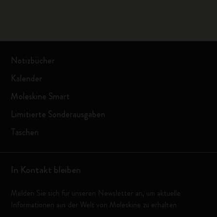
Notizbücher
Kalender
Moleskine Smart
Limitierte Sonderausgaben
Taschen
In Kontakt bleiben
Melden Sie sich für unseren Newsletter an, um aktuelle
Informationen aus der Welt von Moleskine zu erhalten