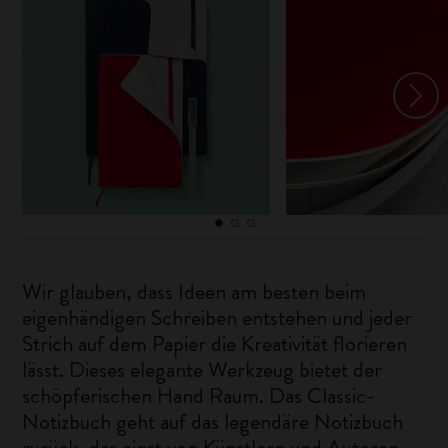
Wir glauben, dass Ideen am besten beim
eigenhändigen Schreiben entstehen und jeder
Strich auf dem Papier die Kreativität florieren
lässt. Dieses elegante Werkzeug bietet der
schöpferischen Hand Raum. Das Classic-
Notizbuch geht auf das legendäre Notizbuch
zurück, das einst von Künstlern und Autoren