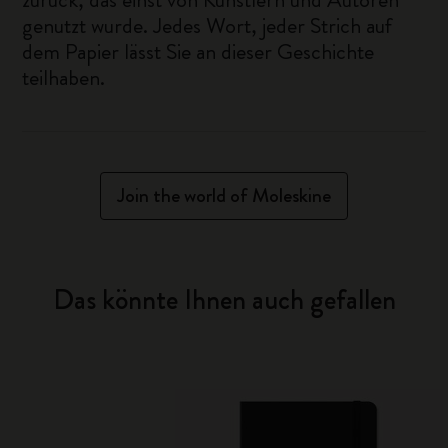
genutzt wurde. Jedes Wort, jeder Strich auf
dem Papier lässt Sie an dieser Geschichte
teilhaben.
Join the world of Moleskine
Das könnte Ihnen auch gefallen