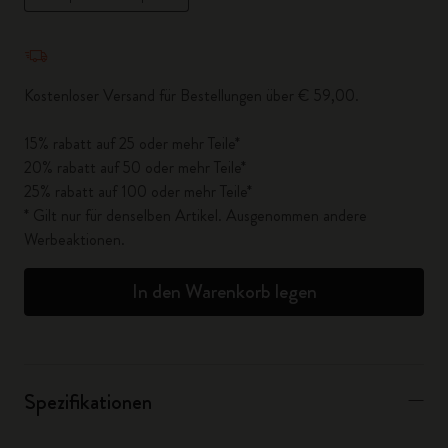
Menge aktualisiert auf 1
Kostenloser Versand für Bestellungen über € 59,00.
15% rabatt auf 25 oder mehr Teile*
20% rabatt auf 50 oder mehr Teile*
25% rabatt auf 100 oder mehr Teile*
* Gilt nur für denselben Artikel. Ausgenommen andere
Werbeaktionen.
In den Warenkorb legen
Spezifikationen