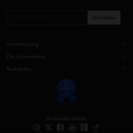
*
E-Mail-Adresse
Anmelden
Unterstützung
Das Unternehmen
Rechtliches
Verbunden bleiben