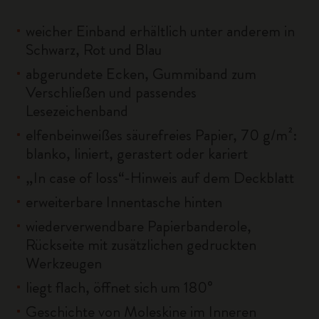
weicher Einband erhältlich unter anderem in
Schwarz, Rot und Blau
abgerundete Ecken, Gummiband zum
Verschließen und passendes
Lesezeichenband
elfenbeinweißes säurefreies Papier, 70 g/m²:
blanko, liniert, gerastert oder kariert
„In case of loss“-Hinweis auf dem Deckblatt
erweiterbare Innentasche hinten
wiederverwendbare Papierbanderole,
Rückseite mit zusätzlichen gedruckten
Werkzeugen
liegt flach, öffnet sich um 180°
Geschichte von Moleskine im Inneren