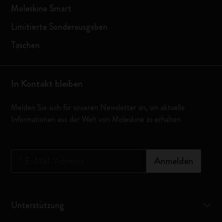
Moleskine Smart
Limitierte Sonderausgaben
Taschen
In Kontakt bleiben
Melden Sie sich für unseren Newsletter an, um aktuelle
Informationen aus der Welt von Moleskine zu erhalten
*
E-Mail-Adresse
Anmelden
Unterstützung