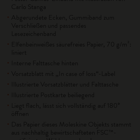
Carlo Stanga
Abgerundete Ecken, Gummiband zum
Verschließen und passendes
Lesezeichenband
Elfenbeinweißes säurefreies Papier, 70 g/m²:
liniert
Interne Falttasche hinten
Vorsatzblatt mit „In case of loss“-Label
Illustrierte Vorsatzblätter und Falttasche
Illustrierte Postkarte beiliegend
Liegt flach, lässt sich vollständig auf 180°
öffnen
Das Papier dieses Moleskine Objekts stammt
aus nachhaltig bewirtschafteten FSC™-