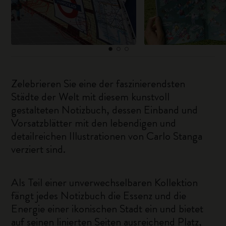
Zelebrieren Sie eine der faszinierendsten
Städte der Welt mit diesem kunstvoll
gestalteten Notizbuch, dessen Einband und
Vorsatzblätter mit den lebendigen und
detailreichen Illustrationen von Carlo Stanga
verziert sind.
Als Teil einer unverwechselbaren Kollektion
fängt jedes Notizbuch die Essenz und die
Energie einer ikonischen Stadt ein und bietet
auf seinen linierten Seiten ausreichend Platz,