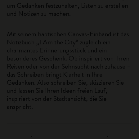
um Gedanken festzuhalten, Listen zu erstellen
und Notizen zu machen.
Mit seinem haptischen Canvas-Einband ist das
Notizbuch „I Am the City“ zugleich ein
charmantes Erinnerungsstück und ein
besonderes Geschenk. Ob inspiriert von Ihren
Reisen oder von der Sehnsucht nach zuhause –
das Schreiben bringt Klarheit in Ihre
Gedanken. Also schreiben Sie, skizzieren Sie
und lassen Sie Ihren Ideen freien Lauf,
inspiriert von der Stadtansicht, die Sie
anspricht.