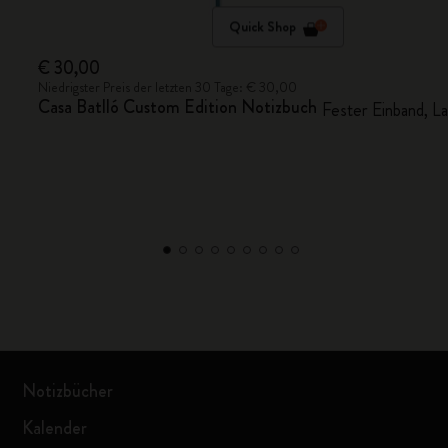
Quick Shop
€ 30,00
Niedrigster Preis der letzten 30 Tage: € 30,00
Casa Batlló Custom Edition Notizbuch
Fester Einband, Lar
Notizbücher
Kalender