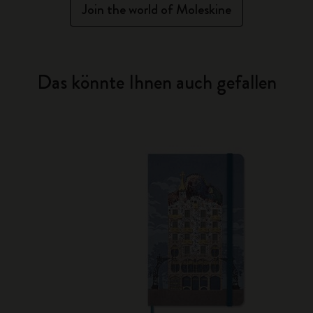
Join the world of Moleskine
Das könnte Ihnen auch gefallen