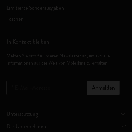
Limitierte Sonderausgaben
Taschen
In Kontakt bleiben
Melden Sie sich für unseren Newsletter an, um aktuelle
Informationen aus der Welt von Moleskine zu erhalten
*
E-Mail-Adresse
Anmelden
Unterstützung
Das Unternehmen