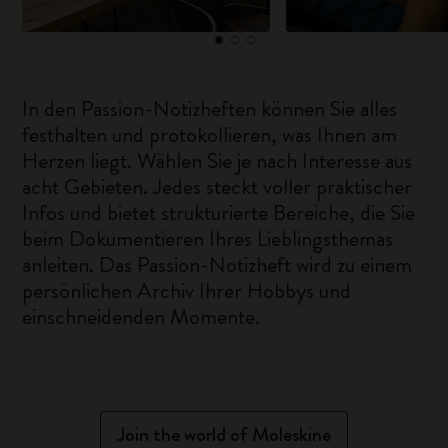
In den Passion-Notizheften können Sie alles
festhalten und protokollieren, was Ihnen am
Herzen liegt. Wählen Sie je nach Interesse aus
acht Gebieten. Jedes steckt voller praktischer
Infos und bietet strukturierte Bereiche, die Sie
beim Dokumentieren Ihres Lieblingsthemas
anleiten. Das Passion-Notizheft wird zu einem
persönlichen Archiv Ihrer Hobbys und
einschneidenden Momente.
Join the world of Moleskine