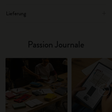
Lieferung
Passion Journale