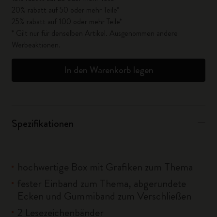
20% rabatt auf 50 oder mehr Teile*
25% rabatt auf 100 oder mehr Teile*
* Gilt nur für denselben Artikel. Ausgenommen andere
Werbeaktionen.
In den Warenkorb legen
Spezifikationen
hochwertige Box mit Grafiken zum Thema
fester Einband zum Thema, abgerundete
Ecken und Gummiband zum Verschließen
2 Lesezeichenbänder