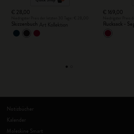
€ 28,00
€ 169,00
Niedrigster Preis der letzten 30 Tage: € 28,00
Niedrigster Preis 
Skizzenbuch
Rucksack - Se
Art Kollektion
Notizbücher
Kalender
Moleskine Smart