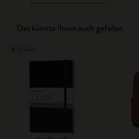
Das könnte Ihnen auch gefallen
Bestseller
Quick Shop