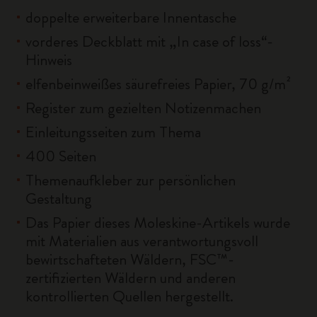
doppelte erweiterbare Innentasche
vorderes Deckblatt mit „In case of loss“-
Hinweis
elfenbeinweißes säurefreies Papier, 70 g/m²
Register zum gezielten Notizenmachen
Einleitungsseiten zum Thema
400 Seiten
Themenaufkleber zur persönlichen
Gestaltung
Das Papier dieses Moleskine-Artikels wurde
mit Materialien aus verantwortungsvoll
bewirtschafteten Wäldern, FSC™-
zertifizierten Wäldern und anderen
kontrollierten Quellen hergestellt.