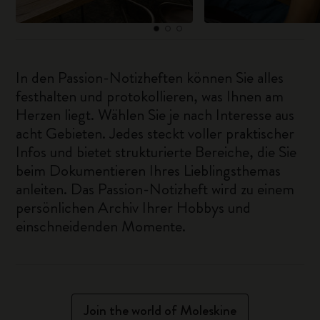
In den Passion-Notizheften können Sie alles
festhalten und protokollieren, was Ihnen am
Herzen liegt. Wählen Sie je nach Interesse aus
acht Gebieten. Jedes steckt voller praktischer
Infos und bietet strukturierte Bereiche, die Sie
beim Dokumentieren Ihres Lieblingsthemas
anleiten. Das Passion-Notizheft wird zu einem
persönlichen Archiv Ihrer Hobbys und
einschneidenden Momente.
Join the world of Moleskine