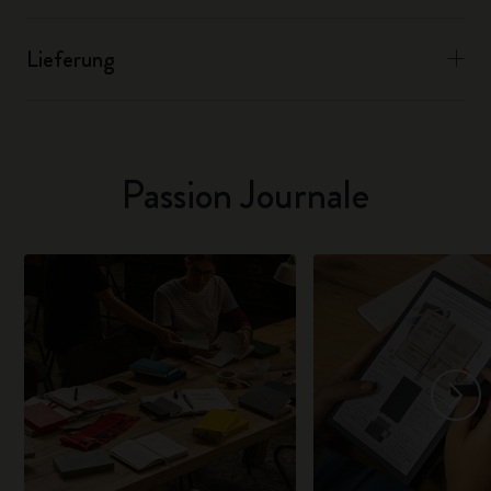
Lieferung
Passion Journale