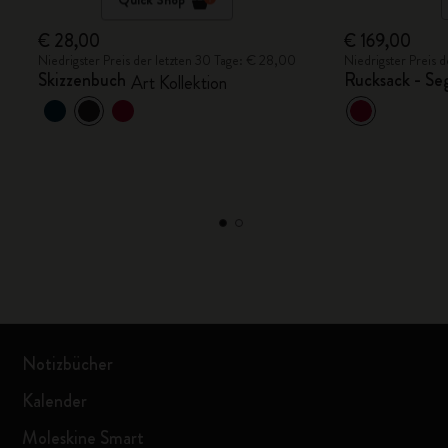
€ 28,00
€ 169,00
Niedrigster Preis der letzten 30 Tage: € 28,00
Niedrigster Preis 
Skizzenbuch
Rucksack - Se
Art Kollektion
Notizbücher
Kalender
Moleskine Smart