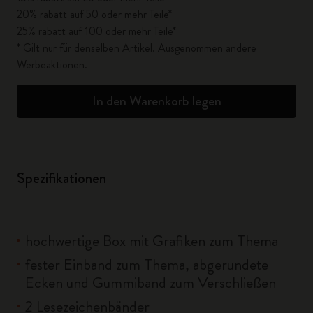
20% rabatt auf 50 oder mehr Teile*
25% rabatt auf 100 oder mehr Teile*
* Gilt nur für denselben Artikel. Ausgenommen andere
Werbeaktionen.
In den Warenkorb legen
Spezifikationen
hochwertige Box mit Grafiken zum Thema
fester Einband zum Thema, abgerundete
Ecken und Gummiband zum Verschließen
2 Lesezeichenbänder