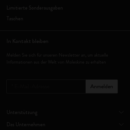
Limitierte Sonderausgaben
Taschen
In Kontakt bleiben
Melden Sie sich für unseren Newsletter an, um aktuelle
Informationen aus der Welt von Moleskine zu erhalten
*
E-Mail-Adresse
Anmelden
Unterstützung
Das Unternehmen