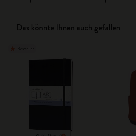
Das könnte Ihnen auch gefallen
Bestseller
Quick Shop