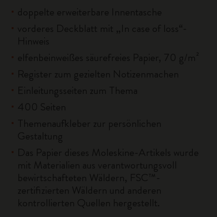
doppelte erweiterbare Innentasche
vorderes Deckblatt mit „In case of loss“-
Hinweis
elfenbeinweißes säurefreies Papier, 70 g/m²
Register zum gezielten Notizenmachen
Einleitungsseiten zum Thema
400 Seiten
Themenaufkleber zur persönlichen
Gestaltung
Das Papier dieses Moleskine-Artikels wurde
mit Materialien aus verantwortungsvoll
bewirtschafteten Wäldern, FSC™-
zertifizierten Wäldern und anderen
kontrollierten Quellen hergestellt.