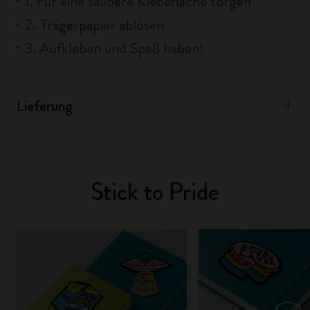
1. Für eine saubere Klebefläche sorgen
2. Trägerpapier ablösen
3. Aufkleben und Spaß haben!
Lieferung
Stick to Pride