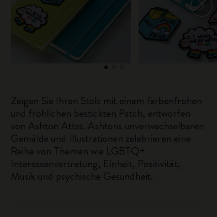
Zeigen Sie Ihren Stolz mit einem farbenfrohen
und fröhlichen bestickten Patch, entworfen
von Ashton Attzs. Ashtons unverwechselbaren
Gemälde und Illustrationen zelebrieren eine
Reihe von Themen wie LGBTQ+
Interessenvertretung, Einheit, Positivität,
Musik und psychische Gesundheit.