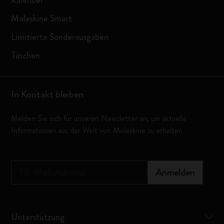
Kalender
Moleskine Smart
Limitierte Sonderausgaben
Taschen
In Kontakt bleiben
Melden Sie sich für unseren Newsletter an, um aktuelle
Informationen aus der Welt von Moleskine zu erhalten
*
E-Mail-Adresse
Anmelden
Unterstützung