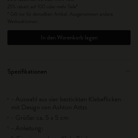
25% rabatt auf 100 oder mehr Teile*
* Gilt nur für denselben Artikel. Ausgenommen andere
Werbeaktionen.
In den Warenkorb legen
Spezifikationen
- Auswahl aus vier bestickten Klebeflicken
mit Design von Ashton Attzs
- Größe: ca. 5 x 5 cm
- Anleitung: