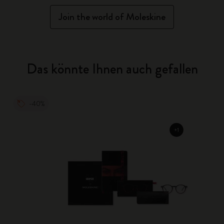
Join the world of Moleskine
Das könnte Ihnen auch gefallen
-40%